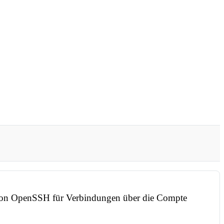
 von OpenSSH für Verbindungen über die Compte