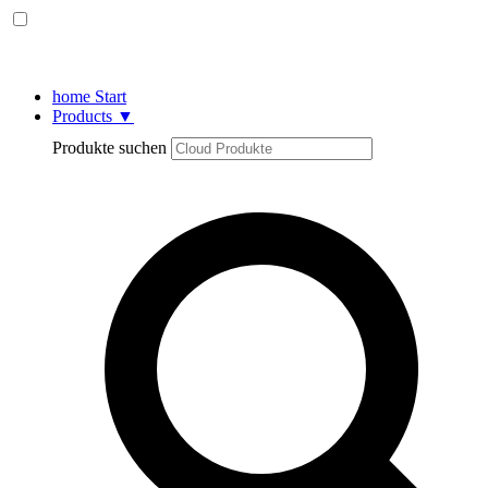
home
Start
Products
▼
Produkte suchen