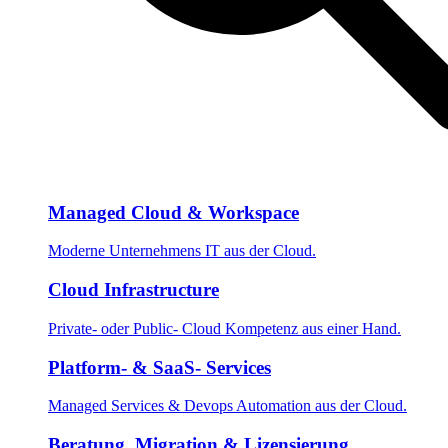
Managed Cloud & Workspace
Moderne Unternehmens IT aus der Cloud.
Cloud Infrastructure
Private- oder Public- Cloud Kompetenz aus einer Hand.
Platform- & SaaS- Services
Managed Services & Devops Automation aus der Cloud.
Beratung, Migration & Lizensierung