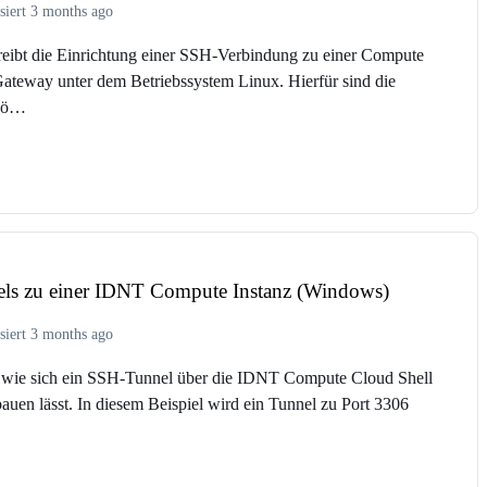
siert 3 months ago
reibt die Einrichtung einer SSH-Verbindung zu einer Compute
teway unter dem Betriebssystem Linux. Hierfür sind die
 nö…
ls zu einer IDNT Compute Instanz (Windows)
siert 3 months ago
ie wie sich ein SSH-Tunnel über die IDNT Compute Cloud Shell
auen lässt. In diesem Beispiel wird ein Tunnel zu Port 3306