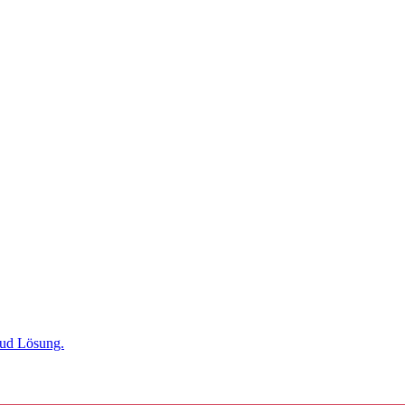
oud Lösung.