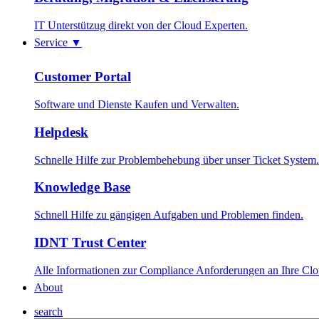
IT Unterstützug direkt von der Cloud Experten.
Service
▼
Customer Portal
Software und Dienste Kaufen und Verwalten.
Helpdesk
Schnelle Hilfe zur Problembehebung über unser Ticket System.
Knowledge Base
Schnell Hilfe zu gängigen Aufgaben und Problemen finden.
IDNT Trust Center
Alle Informationen zur Compliance Anforderungen an Ihre Cl
About
search