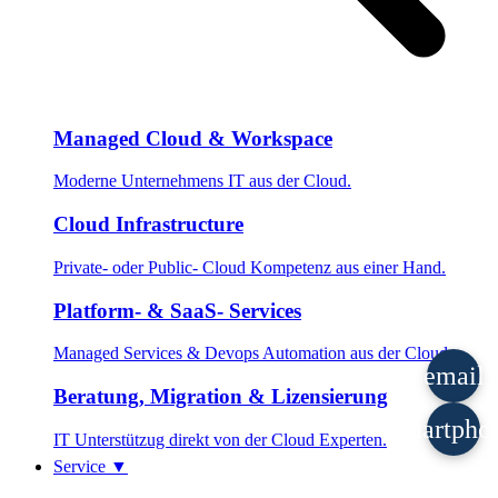
Managed Cloud & Workspace
Moderne Unternehmens IT aus der Cloud.
Cloud Infrastructure
Private- oder Public- Cloud Kompetenz aus einer Hand.
Platform- & SaaS- Services
Managed Services & Devops Automation aus der Cloud.
email
Beratung, Migration & Lizensierung
smartpho
IT Unterstützug direkt von der Cloud Experten.
Service
▼