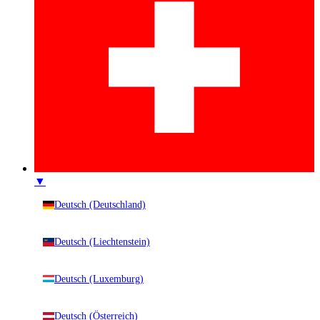
▼
Deutsch (Deutschland)
Deutsch (Liechtenstein)
Deutsch (Luxemburg)
Deutsch (Österreich)