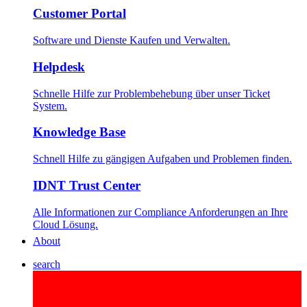
Customer Portal
Software und Dienste Kaufen und Verwalten.
Helpdesk
Schnelle Hilfe zur Problembehebung über unser Ticket
System.
Knowledge Base
Schnell Hilfe zu gängigen Aufgaben und Problemen finden.
IDNT Trust Center
Alle Informationen zur Compliance Anforderungen an Ihre
Cloud Lösung.
About
search