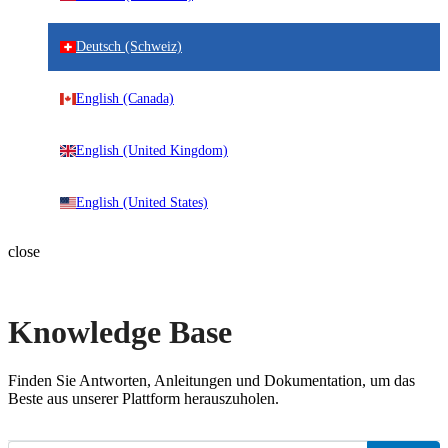
Deutsch (Schweiz)
English (Canada)
English (United Kingdom)
English (United States)
close
Knowledge Base
Finden Sie Antworten, Anleitungen und Dokumentation, um das
Beste aus unserer Plattform herauszuholen.