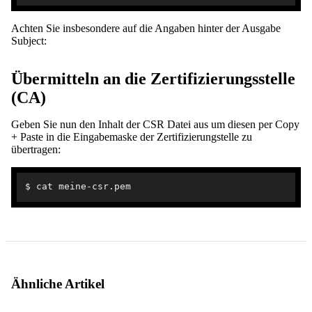
Achten Sie insbesondere auf die Angaben hinter der Ausgabe
Subject:
Übermitteln an die Zertifizierungsstelle
(CA)
Geben Sie nun den Inhalt der CSR Datei aus um diesen per Copy
+ Paste in die Eingabemaske der Zertifizierungstelle zu
übertragen:
Ähnliche Artikel