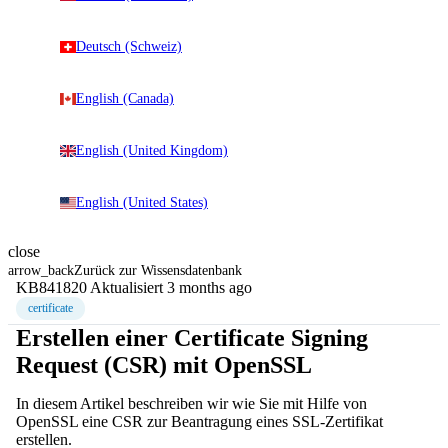
Deutsch (Schweiz)
English (Canada)
English (United Kingdom)
English (United States)
close
arrow_back
Zurück zur Wissensdatenbank
KB841820
Aktualisiert 3 months ago
certificate
Erstellen einer Certificate Signing
Request (CSR) mit OpenSSL
In diesem Artikel beschreiben wir wie Sie mit Hilfe von
OpenSSL eine CSR zur Beantragung eines SSL-Zertifikat
erstellen.