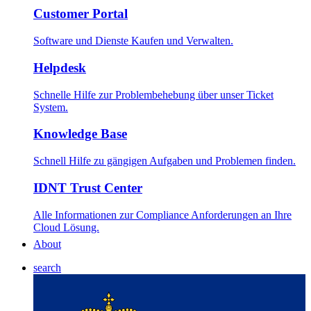
Customer Portal
Software und Dienste Kaufen und Verwalten.
Helpdesk
Schnelle Hilfe zur Problembehebung über unser Ticket
System.
Knowledge Base
Schnell Hilfe zu gängigen Aufgaben und Problemen finden.
IDNT Trust Center
Alle Informationen zur Compliance Anforderungen an Ihre
Cloud Lösung.
About
search