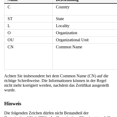
C
Country
ST
State
L
Locality
O
Organization
OU
Organizational Unit
CN
Common Name
Achten Sie insbesondere bei dem Common Name (CN) auf die
richtige Schreibweise. Die Informationen können in der Regel
nicht mehr korrigiert werden, nachdem das Zertifikat ausgestellt
wurde.
Hinweis
Die folgenden Zeichen dürfen nicht Bestandteil der