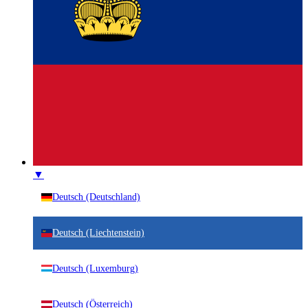
▼
Deutsch (Deutschland)
Deutsch (Liechtenstein)
Deutsch (Luxemburg)
Deutsch (Österreich)