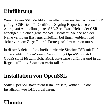
Einführung
Wenn Sie ein SSL-Zertifikat bestellen, werden Sie nach eine CSR
gefragt. CSR steht für Certificate Signing Request, also ein
Antrag auf Ausstellung eines SSL-Zertifikats. Neben der CSR
benötigen Sie einen geheime Schlüsseldatei, welche wie der
Name vermuten lässt, ausschließlich bei Ihnen verbleibt und
sicher vor dem Zugriff durch Dritte geschützt werden muss.
In dieser Anleitung beschreiben wir wie Sie eine CSR mit Hilfe
der verlinkten Open-Source Anwendung
OpenSSL
erstellen.
OpenSSL ist für zahlreiche Betriebssysteme verfügbar und in der
Regel auf Linux Systemen vorinstalliert.
Installation von OpenSSL
Sollte OpenSSL noch nicht installiert sein, können Sie die
Installation wie folgt durchführen:
Ubuntu