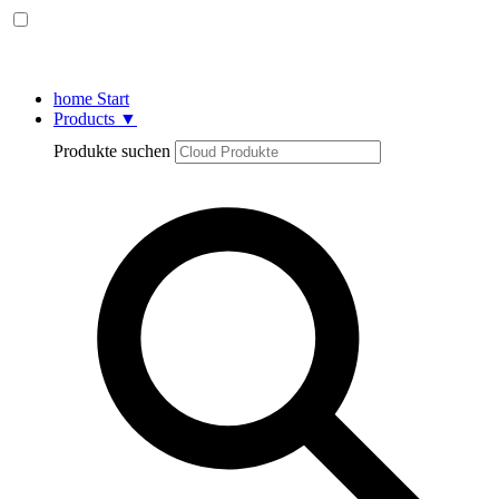
home
Start
Products
▼
Produkte suchen