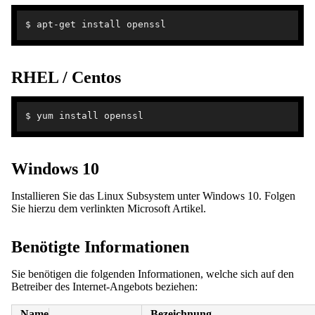
RHEL / Centos
Windows 10
Installieren Sie das Linux Subsystem unter Windows 10. Folgen
Sie hierzu dem verlinkten Microsoft Artikel.
Benötigte Informationen
Sie benötigen die folgenden Informationen, welche sich auf den
Betreiber des Internet-Angebots beziehen:
Name
Bezeichnung