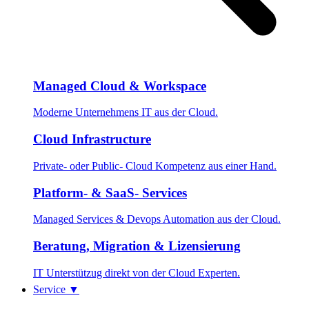
Managed Cloud & Workspace
Moderne Unternehmens IT aus der Cloud.
Cloud Infrastructure
Private- oder Public- Cloud Kompetenz aus einer Hand.
Platform- & SaaS- Services
Managed Services & Devops Automation aus der Cloud.
Beratung, Migration & Lizensierung
IT Unterstützug direkt von der Cloud Experten.
Service
▼