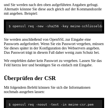
und Sie werden nach den oben aufgeführten Angaben gefragt.
Alternativ könnne Sie diese auch gleich auf der Kommandozeile
mit angeben. Beispiel:
Sie werden anschließend von OpenSSL zur Eingabe eine
Passworts aufgefordert. Wenn Sie ein Passwort vergeben, müssen
Sie dieses später in der Konfiguration des Webservers angeben.
Das Passwort trägt in diesem Fall daher wenig zum Schutz bei.
Wir empfehlen daher kein Passwort zu vergeben. Lassen Sie das
Feld hierzu leer und bestätigen Sie es einfach mit Eingabe.
Überprüfen der CSR
Mit folgendem Befehl können Sie sich die Informationen
nochmals ausgeben lassen: