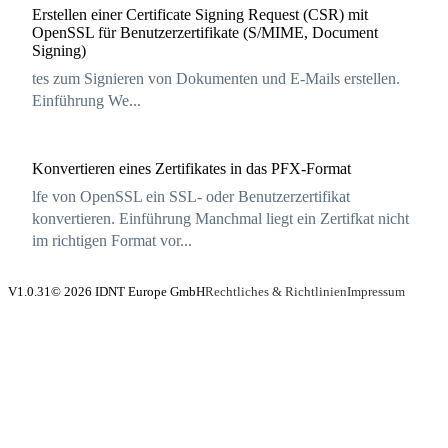
Erstellen einer Certificate Signing Request (CSR) mit
OpenSSL für Benutzerzertifikate (S/MIME, Document
Signing)
tes zum Signieren von Dokumenten und E-Mails erstellen.
Einführung We...
Konvertieren eines Zertifikates in das PFX-Format
lfe von OpenSSL ein SSL- oder Benutzerzertifikat
konvertieren. Einführung Manchmal liegt ein Zertifkat nicht
im richtigen Format vor...
V1.0.31
© 2026 IDNT Europe GmbH
Rechtliches & Richtlinien
Impressum