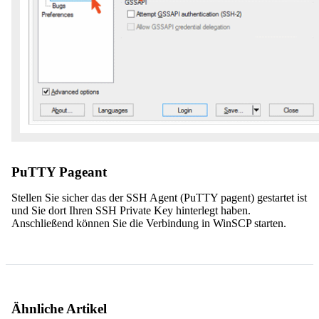
PuTTY Pageant
Stellen Sie sicher das der SSH Agent (PuTTY pagent) gestartet ist
und Sie dort Ihren SSH Private Key hinterlegt haben.
Anschließend können Sie die Verbindung in WinSCP starten.
Ähnliche Artikel