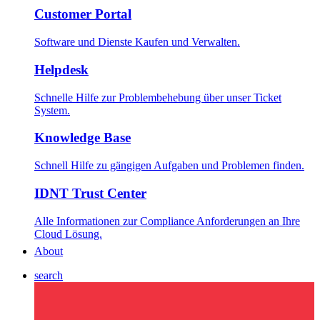
Customer Portal
Software und Dienste Kaufen und Verwalten.
Helpdesk
Schnelle Hilfe zur Problembehebung über unser Ticket
System.
Knowledge Base
Schnell Hilfe zu gängigen Aufgaben und Problemen finden.
IDNT Trust Center
Alle Informationen zur Compliance Anforderungen an Ihre
Cloud Lösung.
About
search