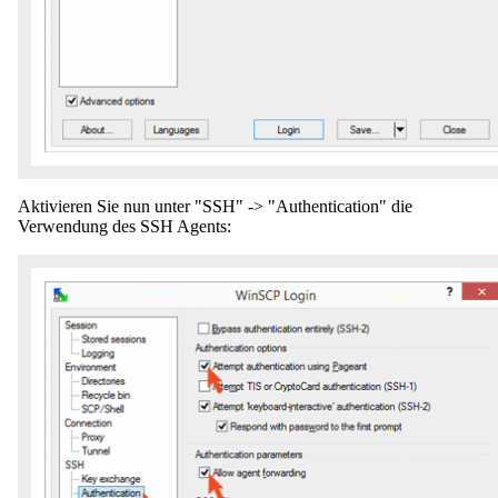
Aktivieren Sie nun unter "SSH" -> "Authentication" die
Verwendung des SSH Agents: