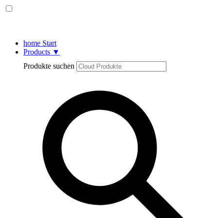
home
Start
Products
▼
Produkte suchen