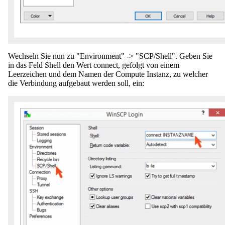
Wechseln Sie nun zu "Environment" -> "SCP/Shell". Geben Sie
in das Feld Shell den Wert connect, gefolgt von einem
Leerzeichen und dem Namen der Compute Instanz, zu welcher
die Verbindung aufgebaut werden soll, ein: