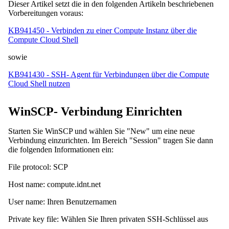
Dieser Artikel setzt die in den folgenden Artikeln beschriebenen
Vorbereitungen voraus:
KB941450 - Verbinden zu einer Compute Instanz über die
Compute Cloud Shell
sowie
KB941430 - SSH- Agent für Verbindungen über die Compute
Cloud Shell nutzen
WinSCP- Verbindung Einrichten
Starten Sie WinSCP und wählen Sie "New" um eine neue
Verbindung einzurichten. Im Bereich "Session" tragen Sie dann
die folgenden Informationen ein:
File protocol: SCP
Host name: compute.idnt.net
User name: Ihren Benutzernamen
Private key file: Wählen Sie Ihren privaten SSH-Schlüssel aus