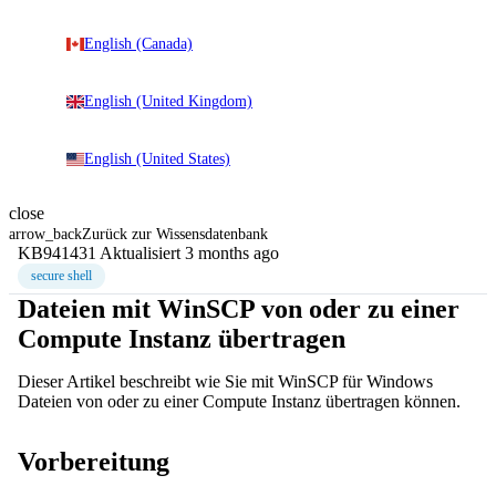
English (Canada)
English (United Kingdom)
English (United States)
close
arrow_back
Zurück zur Wissensdatenbank
KB941431
Aktualisiert 3 months ago
secure shell
Dateien mit WinSCP von oder zu einer
Compute Instanz übertragen
Dieser Artikel beschreibt wie Sie mit WinSCP für Windows
Dateien von oder zu einer Compute Instanz übertragen können.
Vorbereitung