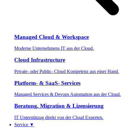
Managed Cloud & Workspace
Moderne Unternehmens IT aus der Cloud.
Cloud Infrastructure
Private- oder Public- Cloud Kompetenz aus einer Hand.
Platform- & SaaS- Services
Managed Services & Devops Automation aus der Cloud.
Beratung, Migration & Lizensierung
IT Unterstützug direkt von der Cloud Experten.
Service
▼