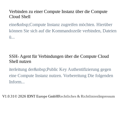
Verbinden zu einer Compute Instanz über die Compute
Cloud Shell
eine&nbsp;Compute Instanz zugreifen möchten. Hierüber
können Sie sich auf die Kommandozeile verbinden, Dateien
ü...
SSH- Agent für Verbindungen über die Compute Cloud
Shell nutzen
iterleitung der&nbsp;Public Key Authentifizierung gegen
eine Compute Instanz nutzen. Vorbereitung Die folgenden
Inform...
V1.0.31
© 2026 IDNT Europe GmbH
Rechtliches & Richtlinien
Impressum