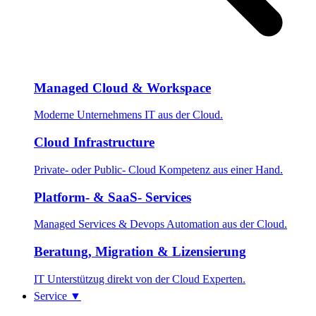
Managed Cloud & Workspace
Moderne Unternehmens IT aus der Cloud.
Cloud Infrastructure
Private- oder Public- Cloud Kompetenz aus einer Hand.
Platform- & SaaS- Services
Managed Services & Devops Automation aus der Cloud.
Beratung, Migration & Lizensierung
IT Unterstützug direkt von der Cloud Experten.
Service
▼