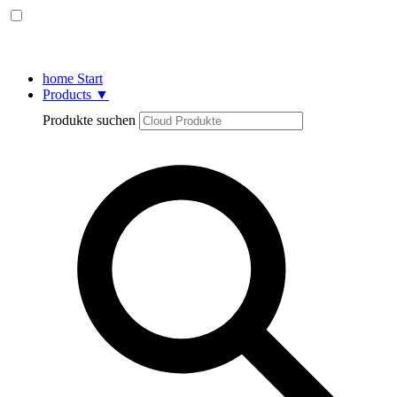
home
Start
Products
▼
Produkte suchen