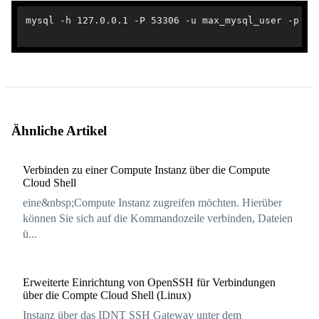
mysql -h 127.0.0.1 -P 53306 -u max_mysql_user -p max
Ähnliche Artikel
Verbinden zu einer Compute Instanz über die Compute
Cloud Shell
eine&nbsp;Compute Instanz zugreifen möchten. Hierüber
können Sie sich auf die Kommandozeile verbinden, Dateien
ü...
Erweiterte Einrichtung von OpenSSH für Verbindungen
über die Compte Cloud Shell (Linux)
Instanz über das IDNT SSH Gateway unter dem