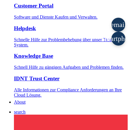
Customer Portal
Software und Dienste Kaufen und Verwalten.
email
Helpdesk
smartpho
Schnelle Hilfe zur Problembehebung über unser Ticket
System.
Knowledge Base
Schnell Hilfe zu gängigen Aufgaben und Problemen finden.
IDNT Trust Center
Alle Informationen zur Compliance Anforderungen an Ihre
Cloud Lösung.
About
search