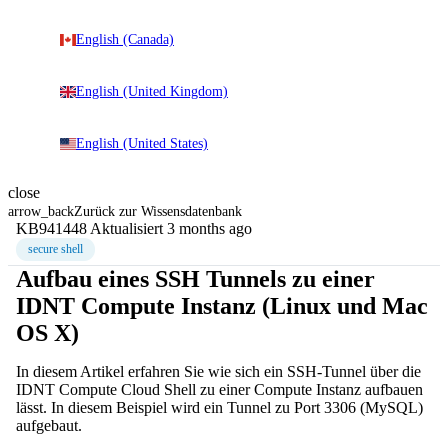
English (Canada)
English (United Kingdom)
English (United States)
close
arrow_back
Zurück zur Wissensdatenbank
KB941448
Aktualisiert 3 months ago
secure shell
Aufbau eines SSH Tunnels zu einer
IDNT Compute Instanz (Linux und Mac
OS X)
In diesem Artikel erfahren Sie wie sich ein SSH-Tunnel über die
IDNT Compute Cloud Shell zu einer Compute Instanz aufbauen
lässt. In diesem Beispiel wird ein Tunnel zu Port 3306 (MySQL)
aufgebaut.