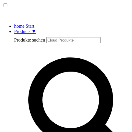
home
Start
Products
▼
Produkte suchen