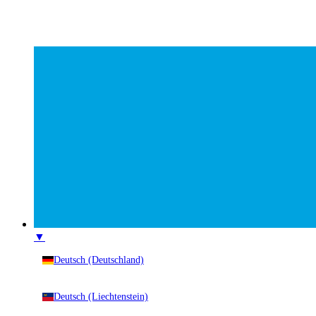
▼
Deutsch (Deutschland)
Deutsch (Liechtenstein)