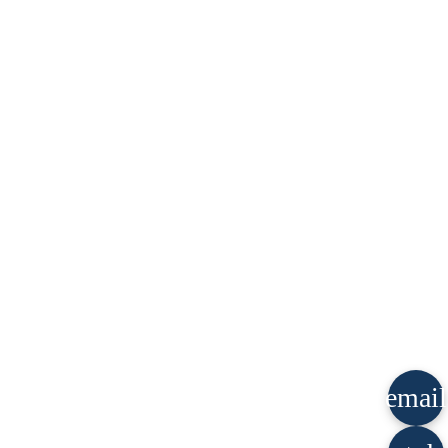
email