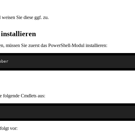
weisen Sie diese ggf. zu.
nstallieren
 müssen Sie zuerst das PowerShell-Modul installieren:
e folgende Cmdlets aus:
folgt vor: