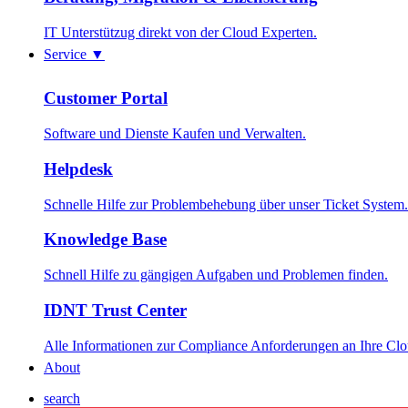
IT Unterstützug direkt von der Cloud Experten.
Service
▼
Customer Portal
Software und Dienste Kaufen und Verwalten.
Helpdesk
Schnelle Hilfe zur Problembehebung über unser Ticket System.
Knowledge Base
Schnell Hilfe zu gängigen Aufgaben und Problemen finden.
IDNT Trust Center
Alle Informationen zur Compliance Anforderungen an Ihre Cl
About
search