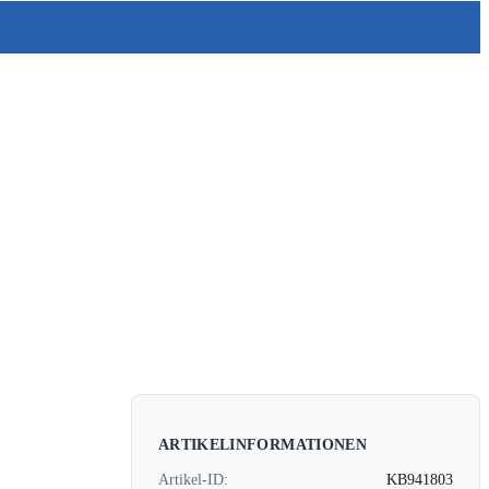
ARTIKELINFORMATIONEN
Artikel-ID:
KB941803