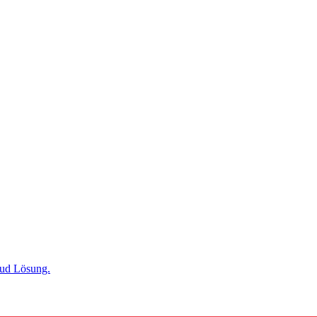
oud Lösung.