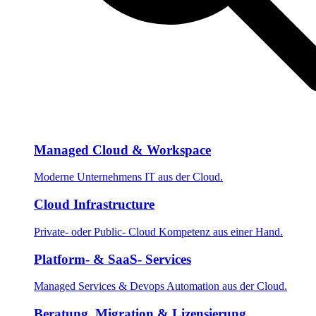
Managed Cloud & Workspace
Moderne Unternehmens IT aus der Cloud.
Cloud Infrastructure
Private- oder Public- Cloud Kompetenz aus einer Hand.
Platform- & SaaS- Services
Managed Services & Devops Automation aus der Cloud.
Beratung, Migration & Lizensierung