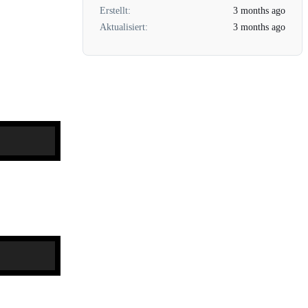
Erstellt:
3 months ago
Aktualisiert:
3 months ago