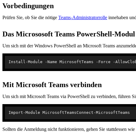
Vorbedingungen
Prüfen Sie, ob Sie die nötige
Teams-Administratorrolle
innehaben und 
Das Micrososoft Teams PowerShell-Modul i
Um sich mit der Windows PowerShell an Microsoft Teams anzumelden,
Mit Microsoft Teams verbinden
Um sich mit Microsoft Teams via PowerShell zu verbinden, führen Si
Sollten die Anmeldung nicht funktionieren, gehen Sie stattdessen wie 