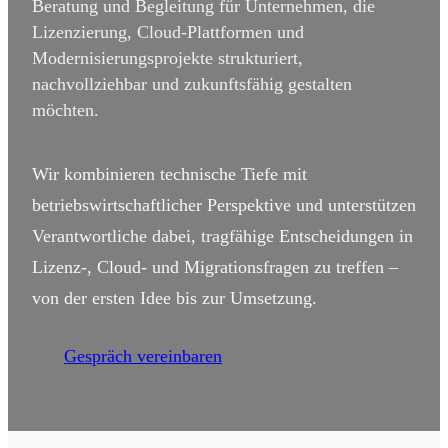
Beratung und Begleitung für Unternehmen, die
Lizenzierung, Cloud-Plattformen und
Modernisierungsprojekte strukturiert,
nachvollziehbar und zukunftsfähig gestalten
möchten.
Wir kombinieren technische Tiefe mit
betriebswirtschaftlicher Perspektive und unterstützen
Verantwortliche dabei, tragfähige Entscheidungen in
Lizenz‑, Cloud‑ und Migrationsfragen zu treffen –
von der ersten Idee bis zur Umsetzung.
Gespräch vereinbaren