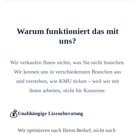
Warum funktioniert das mit
uns?
Wir verkaufen Ihnen nichts, was Sie nicht brauchen.
Wir kennen uns in verschiedensten Branchen aus
und verstehen, wie KMU ticken – weil wir mit
ihnen arbeiten, nicht für Konzerne.
💰
Unabhängige Lizenzberatung
Wir optimieren nach Ihrem Bedarf, nicht nach