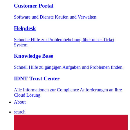
Customer Portal
Software und Dienste Kaufen und Verwalten.
Helpdesk
Schnelle Hilfe zur Problembehebung über unser Ticket
System.
Knowledge Base
Schnell Hilfe zu gängigen Aufgaben und Problemen finden.
IDNT Trust Center
Alle Informationen zur Compliance Anforderungen an Ihre
Cloud Lösung.
About
search