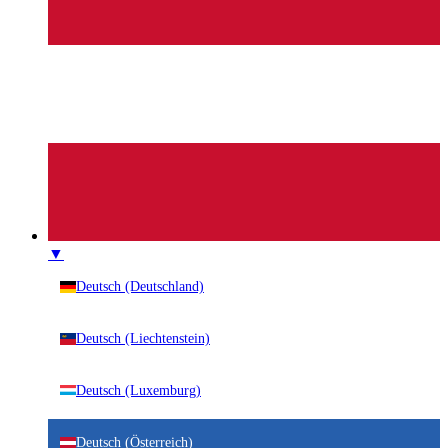
▼
Deutsch (Deutschland)
Deutsch (Liechtenstein)
Deutsch (Luxemburg)
Deutsch (Österreich)