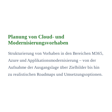
Planung von Cloud- und
Modernisierungsvorhaben
Strukturierung von Vorhaben in den Bereichen M365,
Azure und Applikationsmodernisierung – von der
Aufnahme der Ausgangslage über Zielbilder bis hin
zu realistischen Roadmaps und Umsetzungsoptionen.