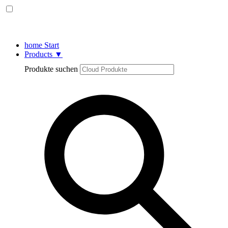
home
Start
Products
▼
Produkte suchen