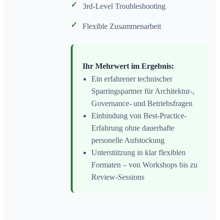
✓
3rd-Level Troubleshooting
✓
Flexible Zusammenarbeit
Ihr Mehrwert im Ergebnis:
Ein erfahrener technischer
Sparringspartner für Architektur-,
Governance- und Betriebsfragen
Einbindung von Best-Practice-
Erfahrung ohne dauerhafte
personelle Aufstockung
Unterstützung in klar flexiblen
Formaten – von Workshops bis zu
Review-Sessions