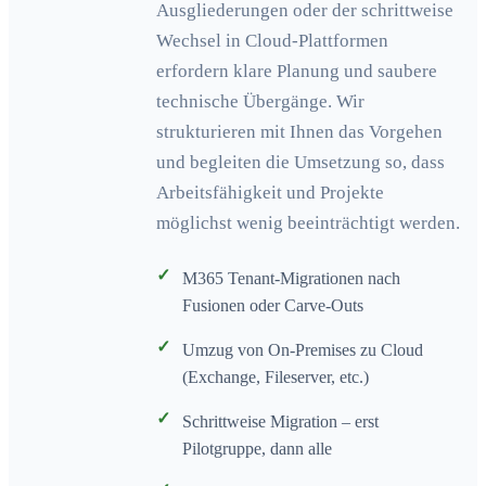
Ausgliederungen oder der schrittweise
Wechsel in Cloud-Plattformen
erfordern klare Planung und saubere
technische Übergänge. Wir
strukturieren mit Ihnen das Vorgehen
und begleiten die Umsetzung so, dass
Arbeitsfähigkeit und Projekte
möglichst wenig beeinträchtigt werden.
✓
M365 Tenant-Migrationen nach
Fusionen oder Carve-Outs
✓
Umzug von On-Premises zu Cloud
(Exchange, Fileserver, etc.)
✓
Schrittweise Migration – erst
Pilotgruppe, dann alle