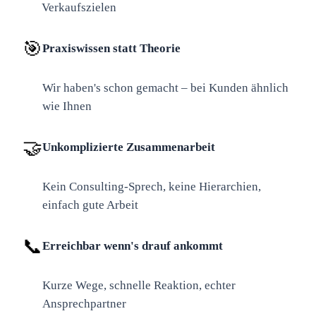
Verkaufszielen
🎯
Praxiswissen statt Theorie
Wir haben's schon gemacht – bei Kunden ähnlich
wie Ihnen
🤝
Unkomplizierte Zusammenarbeit
Kein Consulting-Sprech, keine Hierarchien,
einfach gute Arbeit
📞
Erreichbar wenn's drauf ankommt
Kurze Wege, schnelle Reaktion, echter
Ansprechpartner