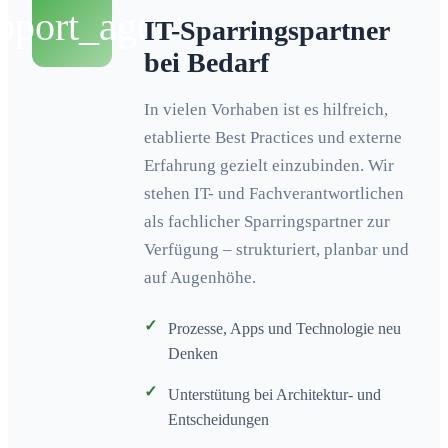
pport_agent
IT-Sparringspartner
bei Bedarf
In vielen Vorhaben ist es hilfreich,
etablierte Best Practices und externe
Erfahrung gezielt einzubinden. Wir
stehen IT- und Fachverantwortlichen
als fachlicher Sparringspartner zur
Verfügung – strukturiert, planbar und
auf Augenhöhe.
✓
Prozesse, Apps und Technologie neu
Denken
✓
Unterstütung bei Architektur- und
Entscheidungen