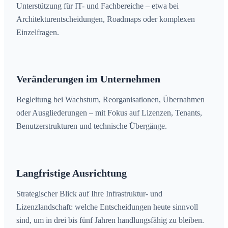
Unterstützung für IT- und Fachbereiche – etwa bei
Architekturentscheidungen, Roadmaps oder komplexen
Einzelfragen.
Veränderungen im Unternehmen
Begleitung bei Wachstum, Reorganisationen, Übernahmen
oder Ausgliederungen – mit Fokus auf Lizenzen, Tenants,
Benutzerstrukturen und technische Übergänge.
Langfristige Ausrichtung
Strategischer Blick auf Ihre Infrastruktur- und
Lizenzlandschaft: welche Entscheidungen heute sinnvoll
sind, um in drei bis fünf Jahren handlungsfähig zu bleiben.