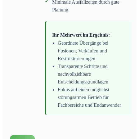
✓
Minimale Ausfallzeiten durch gute
Planung
Ihr Mehrwert im Ergebnis:
Geordnete Übergänge bei
Fusionen, Verkäufen und
Restrukturierungen
Transparente Schritte und
nachvollziehbare
Entscheidungsgrundlagen
Fokus auf einen möglichst
störungsarmen Betrieb für
Fachbereiche und Endanwender