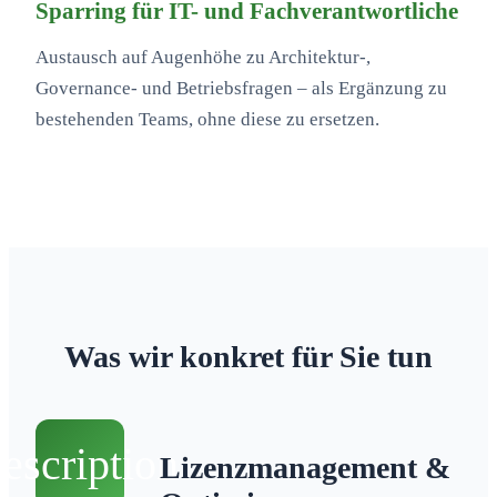
Sparring für IT- und Fachverantwortliche
Austausch auf Augenhöhe zu Architektur-,
Governance- und Betriebsfragen – als Ergänzung zu
bestehenden Teams, ohne diese zu ersetzen.
Was wir konkret für Sie tun
escription
Lizenzmanagement &