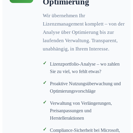
Optimierung
Wir übernehmen Ihr
Lizenzmanagement komplett – von der
Analyse über Optimierung bis zur
laufenden Verwaltung. Transparent,
unabhängig, in Ihrem Interesse.
✓
Lizenzportfolio-Analyse – wo zahlen
Sie zu viel, wo fehlt etwas?
✓
Proaktive Nutzungsüberwachung und
Optimierungsvorschläge
✓
Verwaltung von Verlängerungen,
Preisanpassungen und
Herstelleraktionen
✓
Compliance-Sicherheit bei Microsoft,