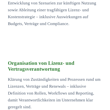
Entwicklung von Szenarien zur künftigen Nutzung
sowie Ableitung einer tragfähigen Lizenz- und
Kostenstrategie – inklusive Auswirkungen auf
Budgets, Verträge und Compliance.
Organisation von Lizenz- und
Vertragsverantwortung
Klärung von Zuständigkeiten und Prozessen rund um
Lizenzen, Verträge und Renewals – inklusive
Definition von Rollen, Workflows und Reporting,
damit Verantwortlichkeiten im Unternehmen klar
geregelt sind.