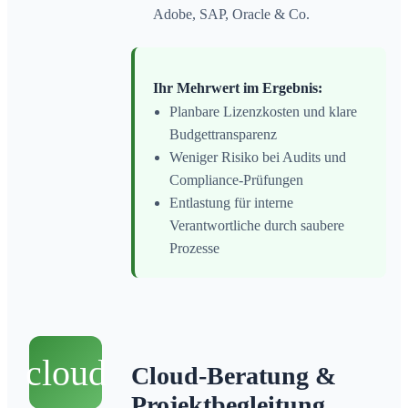
Adobe, SAP, Oracle & Co.
Ihr Mehrwert im Ergebnis:
Planbare Lizenzkosten und klare
Budgettransparenz
Weniger Risiko bei Audits und
Compliance-Prüfungen
Entlastung für interne
Verantwortliche durch saubere
Prozesse
cloud
Cloud-Beratung &
Projektbegleitung