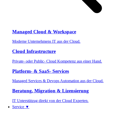
Managed Cloud & Workspace
Moderne Unternehmens IT aus der Cloud.
Cloud Infrastructure
Private- oder Public- Cloud Kompetenz aus einer Hand.
Platform- & SaaS- Services
Managed Services & Devops Automation aus der Cloud.
Beratung, Migration & Lizensierung
IT Unterstützug direkt von der Cloud Experten.
Service
▼