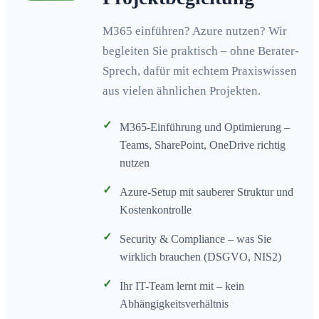
M365 einführen? Azure nutzen? Wir
begleiten Sie praktisch – ohne Berater-
Sprech, dafür mit echtem Praxiswissen
aus vielen ähnlichen Projekten.
✓
M365-Einführung und Optimierung –
Teams, SharePoint, OneDrive richtig
nutzen
✓
Azure-Setup mit sauberer Struktur und
Kostenkontrolle
✓
Security & Compliance – was Sie
wirklich brauchen (DSGVO, NIS2)
✓
Ihr IT-Team lernt mit – kein
Abhängigkeitsverhältnis