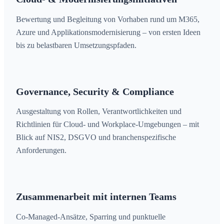
Bewertung und Begleitung von Vorhaben rund um M365,
Azure und Applikationsmodernisierung – von ersten Ideen
bis zu belastbaren Umsetzungspfaden.
Governance, Security & Compliance
Ausgestaltung von Rollen, Verantwortlichkeiten und
Richtlinien für Cloud- und Workplace-Umgebungen – mit
Blick auf NIS2, DSGVO und branchenspezifische
Anforderungen.
Zusammenarbeit mit internen Teams
Co-Managed-Ansätze, Sparring und punktuelle