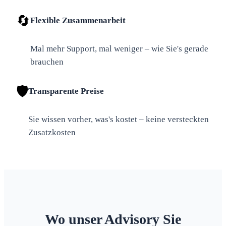
🔄
Flexible Zusammenarbeit
Mal mehr Support, mal weniger – wie Sie's gerade
brauchen
🛡️
Transparente Preise
Sie wissen vorher, was's kostet – keine versteckten
Zusatzkosten
Wo unser Advisory Sie