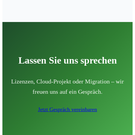
Lassen Sie uns sprechen
Lizenzen, Cloud-Projekt oder Migration – wir
freuen uns auf ein Gespräch.
Jetzt Gespräch vereinbaren