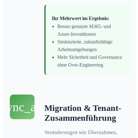
Ihr Mehrwert im Ergebnis:
Besser genutzte M365- und
Azure-Investitionen
Strukturierte, zukunftsfähige
Arbeitsumgebungen
Mehr Sicherheit und Governance
ohne Over-Engineering
sync_alt
Migration & Tenant-
Zusammenführung
Veränderungen wie Übernahmen,