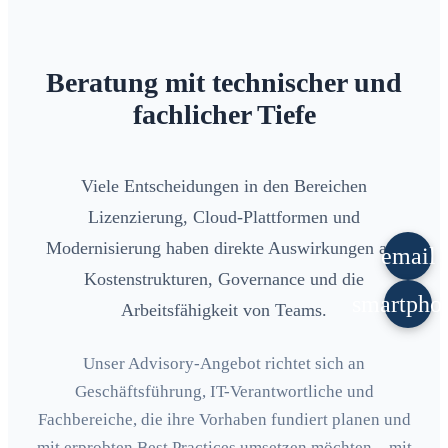
Beratung mit technischer und
fachlicher Tiefe
Viele Entscheidungen in den Bereichen
Lizenzierung, Cloud-Plattformen und
Modernisierung haben direkte Auswirkungen auf
email
Kostenstrukturen, Governance und die
smartpho
Arbeitsfähigkeit von Teams.
Unser Advisory-Angebot richtet sich an
Geschäftsführung, IT-Verantwortliche und
Fachbereiche, die ihre Vorhaben fundiert planen und
mit erprobten Best Practices umsetzen möchten – mit