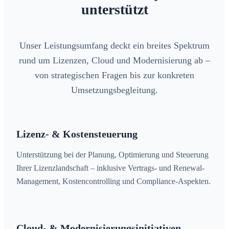
unterstützt
Unser Leistungsumfang deckt ein breites Spektrum
rund um Lizenzen, Cloud und Modernisierung ab –
von strategischen Fragen bis zur konkreten
Umsetzungsbegleitung.
Lizenz- & Kostensteuerung
Unterstützung bei der Planung, Optimierung und Steuerung
Ihrer Lizenzlandschaft – inklusive Vertrags- und Renewal-
Management, Kostencontrolling und Compliance-Aspekten.
Cloud- & Modernisierungsinitiativen