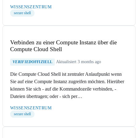
WISSENSZENTRUM
secure shell
Verbinden zu einer Compute Instanz über die
Compute Cloud Shell
Aktualisiert 3 months ago
VERIFIED
OFFIZIELL
Die Compute Cloud Shell ist zentraler Anlaufpunkt wenn
Sie auf eine Compute Instanz zugreifen möchten. Hierüber
können Sie sich - auf die Kommandozeile verbinden, -
Dateien übertragen; oder - sich per…
WISSENSZENTRUM
secure shell