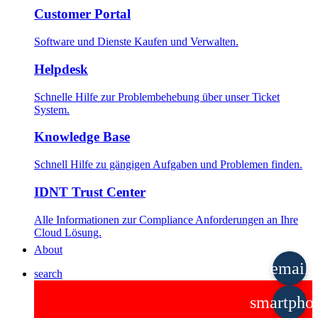
Customer Portal
Software und Dienste Kaufen und Verwalten.
Helpdesk
Schnelle Hilfe zur Problembehebung über unser Ticket
System.
Knowledge Base
Schnell Hilfe zu gängigen Aufgaben und Problemen finden.
IDNT Trust Center
Alle Informationen zur Compliance Anforderungen an Ihre
Cloud Lösung.
About
email
search
smartpho