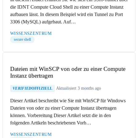
die IDNT Compute Cloud Shell zu einer Compute Instanz
aufbauen lässt. In diesem Beispiel wird ein Tunnel zu Port
3306 (MySQL) aufgebaut. Auf…
WISSENSZENTRUM
secure shell
Dateien mit WinSCP von oder zu einer Compute
Instanz übertragen
Aktualisiert 3 months ago
VERIFIED
OFFIZIELL
Dieser Artikel beschreibt wie Sie mit WinSCP für Windows
Dateien von oder zu einer Compute Instanz übertragen
können. Vorbereitung Dieser Artikel setzt die in den
folgenden Artikeln beschriebenen Vorb…
WISSENSZENTRUM