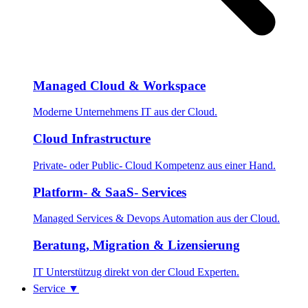
Managed Cloud & Workspace
Moderne Unternehmens IT aus der Cloud.
Cloud Infrastructure
Private- oder Public- Cloud Kompetenz aus einer Hand.
Platform- & SaaS- Services
Managed Services & Devops Automation aus der Cloud.
Beratung, Migration & Lizensierung
IT Unterstützug direkt von der Cloud Experten.
Service
▼