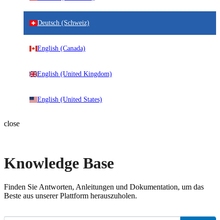
Deutsch (Schweiz)
English (Canada)
English (United Kingdom)
English (United States)
close
Knowledge Base
Finden Sie Antworten, Anleitungen und Dokumentation, um das
Beste aus unserer Plattform herauszuholen.