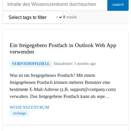
search
8
results
Ein freigegebens Postfach in Outlook Web App
verwenden
Aktualisiert 3 months ago
VERIFIED
OFFIZIELL
Was ist ein freigegebenes Postfach? Mit einem
freigegebenen Postfach können mehrere Benutzer eine
bestimmte E-Mail-Adresse (z.B. support@company.com)
verwalten. Das freigegebene Postfach kann als sepe…
WISSENSZENTRUM
exchange