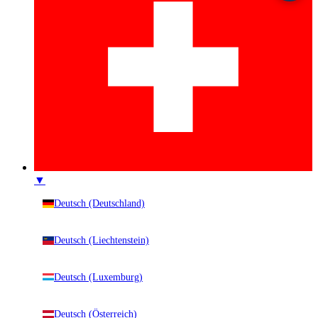
▼
Deutsch (Deutschland)
Deutsch (Liechtenstein)
Deutsch (Luxemburg)
Deutsch (Österreich)