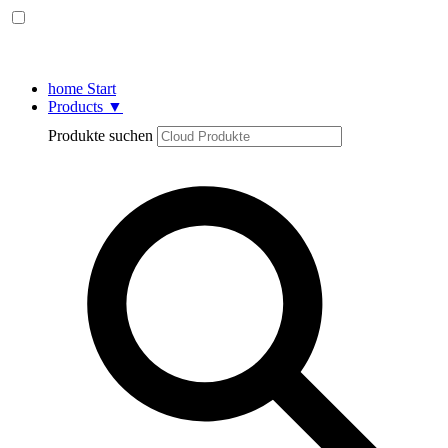
home
Start
Products
▼
Produkte suchen