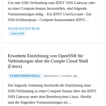
Um eine SSH-Verbindung zum IDNT SSH-Gateway oder
zu einer Compute-Instanz herzustellen, sind folgende
Vorraussetzungen nötig: - Ein IDNT UserAccount - Ein
SSH-Schlüsselpaar - Compute-Instanznamen IDNT…
WISSENSZENTRUM
secure shell
Erweiterte Einrichtung von OpenSSH für
Verbindungen über die Compte Cloud Shell
(Linux)
Aktualisiert 3 months ago
VERIFIED
OFFIZIELL
Die folgende Anleitung beschreibt die Einrichtung einer
SSH-Verbindung zu einer Compute Instanz über das IDNT
SSH Gateway unter dem Betriebssystem Linux. Hierfür
sind die folgenden Vorraussetzungen nö…