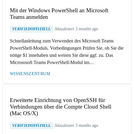
Mit der Windows PowerShell an Microsoft
Teams anmelden
Aktualisiert 3 months ago
VERIFIED
OFFIZIELL
Schnellanleitung zum Verwenden des Microsoft Teams
PowerShell-Moduls. Vorbedingungen Prüfen Sie, ob Sie die
nötige $1 innehaben und weisen Sie diese ggf. zu. Das
Micrososoft Teams PowerShell-Modul ins…
WISSENSZENTRUM
Erweiterte Einrichtung von OpenSSH für
Verbindungen über die Compte Cloud Shell
(Mac OS/X)
Aktualisiert 3 months ago
VERIFIED
OFFIZIELL