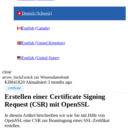
Deutsch (Schweiz)
English (Canada)
English (United Kingdom)
English (United States)
close
arrow_back
Zurück zur Wissensdatenbank
KB841820
Aktualisiert 3 months ago
certificate
Erstellen einer Certificate Signing
Request (CSR) mit OpenSSL
In diesem Artikel beschreiben wir wie Sie mit Hilfe von
OpenSSL eine CSR zur Beantragung eines SSL-Zertifikat
erstellen.