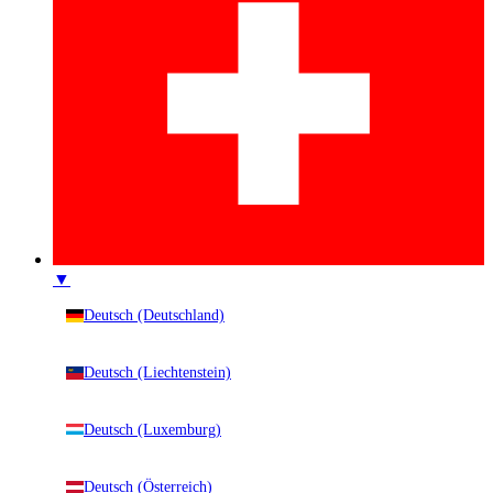
▼
Deutsch (Deutschland)
Deutsch (Liechtenstein)
Deutsch (Luxemburg)
Deutsch (Österreich)