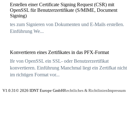
Erstellen einer Certificate Signing Request (CSR) mit
OpenSSL für Benutzerzertifikate (S/MIME, Document
Signing)
tes zum Signieren von Dokumenten und E-Mails erstellen.
Einführung We...
Konvertieren eines Zertifikates in das PFX-Format
lfe von OpenSSL ein SSL- oder Benutzerzertifikat
konvertieren. Einführung Manchmal liegt ein Zertifkat nicht
im richtigen Format vor...
V1.0.31
© 2026 IDNT Europe GmbH
Rechtliches & Richtlinien
Impressum