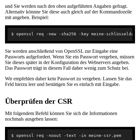
und Sie werden nach den oben aufgeführten Angaben gefragt.
Alternativ könnne Sie diese auch gleich auf der Kommandozeile
mit angeben. Beispiel:
Sie werden anschließend von OpenSSL zur Eingabe eine
Passworts aufgefordert. Wenn Sie ein Passwort vergeben, müssen
Sie dieses später in der Konfiguration des Webservers angeben.
Das Passwort trägt in diesem Fall daher wenig zum Schutz bei.
Wir empfehlen daher kein Passwort zu vergeben. Lassen Sie das
Feld hierzu leer und bestätigen Sie es einfach mit Eingabe.
Überprüfen der CSR
Mit folgendem Befehl können Sie sich die Informationen
nochmals ausgeben lassen: