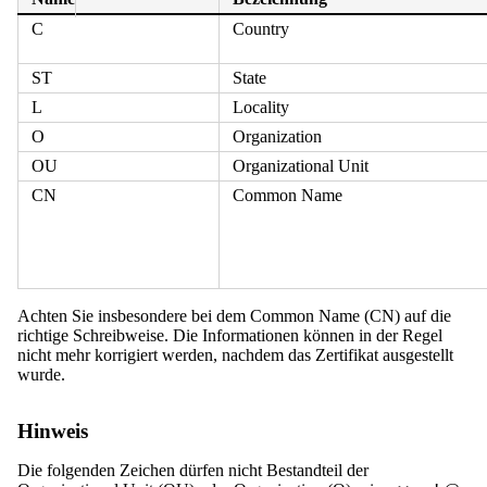
C
Country
ST
State
L
Locality
O
Organization
OU
Organizational Unit
CN
Common Name
Achten Sie insbesondere bei dem Common Name (CN) auf die
richtige Schreibweise. Die Informationen können in der Regel
nicht mehr korrigiert werden, nachdem das Zertifikat ausgestellt
wurde.
Hinweis
Die folgenden Zeichen dürfen nicht Bestandteil der