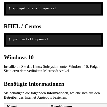
RHEL / Centos
Windows 10
Installieren Sie das Linux Subsystem unter Windows 10. Folgen
Sie hierzu dem verlinkten Microsoft Artikel.
Benötigte Informationen
Sie benötigen die folgenden Informationen, welche sich auf den
Betreiber des Internet-Angebots beziehen:
Name
Bezeichnung