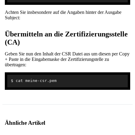
Achten Sie insbesondere auf die Angaben hinter der Ausgabe
Subject:
Übermitteln an die Zertifizierungsstelle
(CA)
Geben Sie nun den Inhalt der CSR Datei aus um diesen per Copy
+ Paste in die Eingabemaske der Zertifizierungstelle zu
übertragen:
Ähnliche Artikel