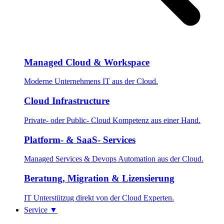
Managed Cloud & Workspace
Moderne Unternehmens IT aus der Cloud.
Cloud Infrastructure
Private- oder Public- Cloud Kompetenz aus einer Hand.
Platform- & SaaS- Services
Managed Services & Devops Automation aus der Cloud.
Beratung, Migration & Lizensierung
IT Unterstützug direkt von der Cloud Experten.
Service
▼