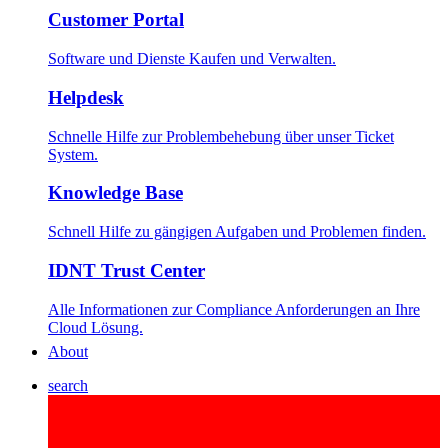
Customer Portal
Software und Dienste Kaufen und Verwalten.
Helpdesk
Schnelle Hilfe zur Problembehebung über unser Ticket
System.
Knowledge Base
Schnell Hilfe zu gängigen Aufgaben und Problemen finden.
IDNT Trust Center
Alle Informationen zur Compliance Anforderungen an Ihre
Cloud Lösung.
About
search