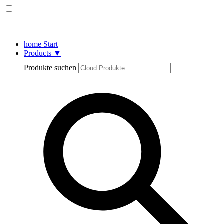
home
Start
Products
▼
Produkte suchen