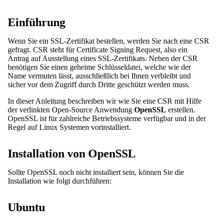
Einführung
Wenn Sie ein SSL-Zertifikat bestellen, werden Sie nach eine CSR
gefragt. CSR steht für Certificate Signing Request, also ein
Antrag auf Ausstellung eines SSL-Zertifikats. Neben der CSR
benötigen Sie einen geheime Schlüsseldatei, welche wie der
Name vermuten lässt, ausschließlich bei Ihnen verbleibt und
sicher vor dem Zugriff durch Dritte geschützt werden muss.
In dieser Anleitung beschreiben wir wie Sie eine CSR mit Hilfe
der verlinkten Open-Source Anwendung
OpenSSL
erstellen.
OpenSSL ist für zahlreiche Betriebssysteme verfügbar und in der
Regel auf Linux Systemen vorinstalliert.
Installation von OpenSSL
Sollte OpenSSL noch nicht installiert sein, können Sie die
Installation wie folgt durchführen:
Ubuntu