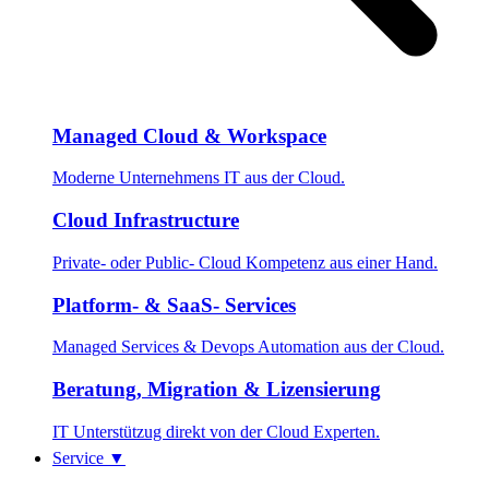
Managed Cloud & Workspace
Moderne Unternehmens IT aus der Cloud.
Cloud Infrastructure
Private- oder Public- Cloud Kompetenz aus einer Hand.
Platform- & SaaS- Services
Managed Services & Devops Automation aus der Cloud.
Beratung, Migration & Lizensierung
IT Unterstützug direkt von der Cloud Experten.
Service
▼