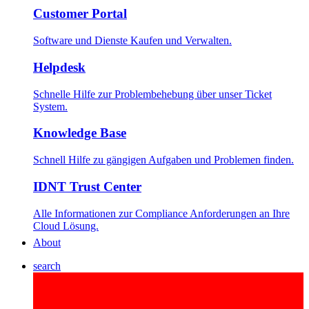
Customer Portal
Software und Dienste Kaufen und Verwalten.
Helpdesk
Schnelle Hilfe zur Problembehebung über unser Ticket
System.
Knowledge Base
Schnell Hilfe zu gängigen Aufgaben und Problemen finden.
IDNT Trust Center
Alle Informationen zur Compliance Anforderungen an Ihre
Cloud Lösung.
About
search