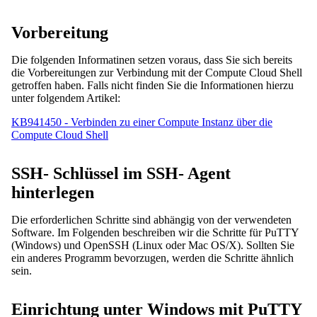
Vorbereitung
Die folgenden Informatinen setzen voraus, dass Sie sich bereits
die Vorbereitungen zur Verbindung mit der Compute Cloud Shell
getroffen haben. Falls nicht finden Sie die Informationen hierzu
unter folgendem Artikel:
KB941450 - Verbinden zu einer Compute Instanz über die
Compute Cloud Shell
SSH- Schlüssel im SSH- Agent
hinterlegen
Die erforderlichen Schritte sind abhängig von der verwendeten
Software. Im Folgenden beschreiben wir die Schritte für PuTTY
(Windows) und OpenSSH (Linux oder Mac OS/X). Sollten Sie
ein anderes Programm bevorzugen, werden die Schritte ähnlich
sein.
Einrichtung unter Windows mit PuTTY