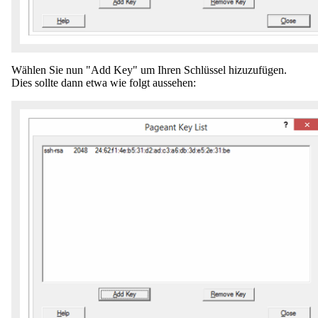
Wählen Sie nun "Add Key" um Ihren Schlüssel hizuzufügen.
Dies sollte dann etwa wie folgt aussehen: