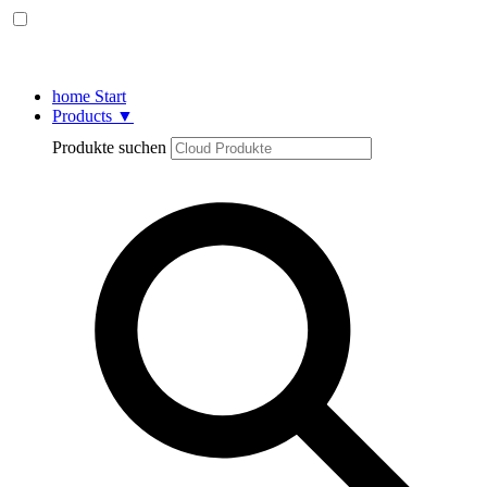
home
Start
Products
▼
Produkte suchen