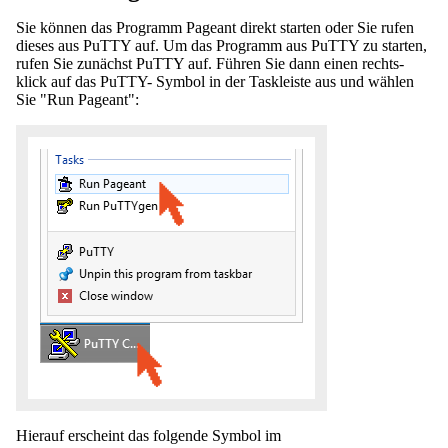
Sie können das Programm Pageant direkt starten oder Sie rufen
dieses aus PuTTY auf. Um das Programm aus PuTTY zu starten,
rufen Sie zunächst PuTTY auf. Führen Sie dann einen rechts-
klick auf das PuTTY- Symbol in der Taskleiste aus und wählen
Sie "Run Pageant":
Hierauf erscheint das folgende Symbol im