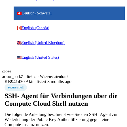
Deutsch (Schweiz)
English (Canada)
English (United Kingdom)
English (United States)
close
arrow_back
Zurück zur Wissensdatenbank
KB941430
Aktualisiert 3 months ago
secure shell
SSH- Agent für Verbindungen über die
Compute Cloud Shell nutzen
Die folgende Anleitung beschreibt wie Sie den SSH- Agent zur
Weiterleitung der Public Key Authentifizierung gegen eine
Compute Instanz nutzen.