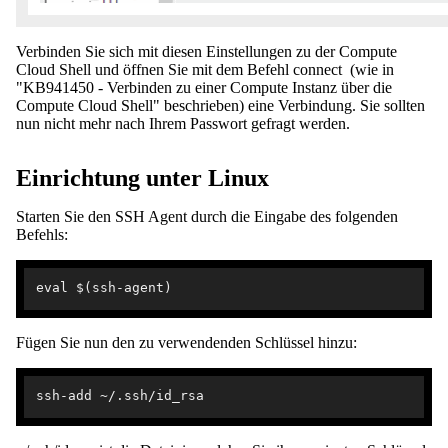
Verbinden Sie sich mit diesen Einstellungen zu der Compute
Cloud Shell und öffnen Sie mit dem Befehl connect (wie in
"KB941450 - Verbinden zu einer Compute Instanz über die
Compute Cloud Shell" beschrieben) eine Verbindung. Sie sollten
nun nicht mehr nach Ihrem Passwort gefragt werden.
Einrichtung unter Linux
Starten Sie den SSH Agent durch die Eingabe des folgenden
Befehls:
Fügen Sie nun den zu verwendenden Schlüssel hinzu: