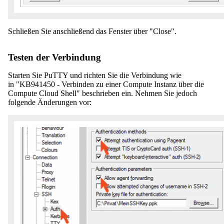
Schließen Sie anschließend das Fenster über "Close".
Testen der Verbindung
Starten Sie PuTTY und richten Sie die Verbindung wie
in "KB941450 - Verbinden zu einer Compute Instanz über die
Compute Cloud Shell" beschrieben ein. Nehmen Sie jedoch
folgende Änderungen vor: