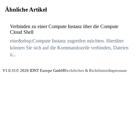
Ähnliche Artikel
Verbinden zu einer Compute Instanz über die Compute
Cloud Shell
eine&nbsp;Compute Instanz zugreifen möchten. Hierüber
können Sie sich auf die Kommandozeile verbinden, Dateien
ü...
V1.0.31
© 2026 IDNT Europe GmbH
Rechtliches & Richtlinien
Impressum