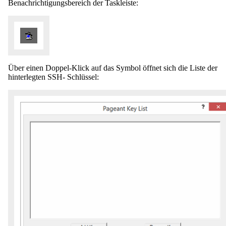
Benachrichtigungsbereich der Taskleiste:
Über einen Doppel-Klick auf das Symbol öffnet sich die Liste der
hinterlegten SSH- Schlüssel: