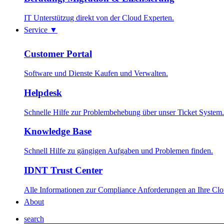
IT Unterstützug direkt von der Cloud Experten.
Service
▼
Customer Portal
Software und Dienste Kaufen und Verwalten.
Helpdesk
Schnelle Hilfe zur Problembehebung über unser Ticket System.
Knowledge Base
Schnell Hilfe zu gängigen Aufgaben und Problemen finden.
IDNT Trust Center
Alle Informationen zur Compliance Anforderungen an Ihre Cl
About
search