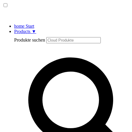
home
Start
Products
▼
Produkte suchen