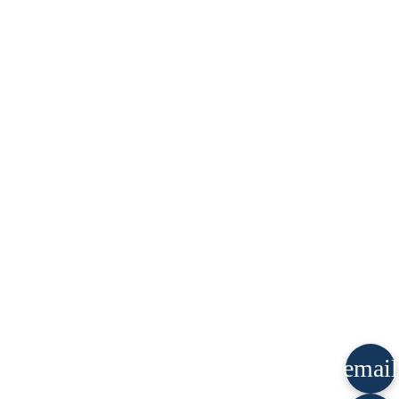
email