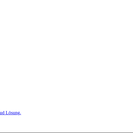
oud Lösung.