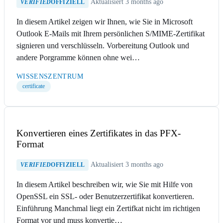
Aktualisiert 3 months ago
VERIFIED
OFFIZIELL
In diesem Artikel zeigen wir Ihnen, wie Sie in Microsoft
Outlook E-Mails mit Ihrem persönlichen S/MIME-Zertifikat
signieren und verschlüsseln. Vorbereitung Outlook und
andere Porgramme können ohne wei…
WISSENSZENTRUM
certificate
Konvertieren eines Zertifikates in das PFX-
Format
Aktualisiert 3 months ago
VERIFIED
OFFIZIELL
In diesem Artikel beschreiben wir, wie Sie mit Hilfe von
OpenSSL ein SSL- oder Benutzerzertifikat konvertieren.
Einführung Manchmal liegt ein Zertifkat nicht im richtigen
Format vor und muss konvertie…