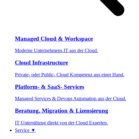
Managed Cloud & Workspace
Moderne Unternehmens IT aus der Cloud.
Cloud Infrastructure
Private- oder Public- Cloud Kompetenz aus einer Hand.
Platform- & SaaS- Services
Managed Services & Devops Automation aus der Cloud.
Beratung, Migration & Lizensierung
IT Unterstützug direkt von der Cloud Experten.
Service
▼