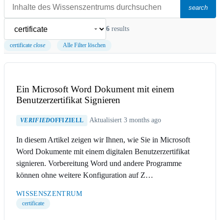
search
6
results
certificate
close
Alle Filter löschen
Ein Microsoft Word Dokument mit einem
Benutzerzertifikat Signieren
Aktualisiert 3 months ago
VERIFIED
OFFIZIELL
In diesem Artikel zeigen wir Ihnen, wie Sie in Microsoft
Word Dokumente mit einem digitalen Benutzerzertifikat
signieren. Vorbereitung Word und andere Programme
können ohne weitere Konfiguration auf Z…
WISSENSZENTRUM
certificate