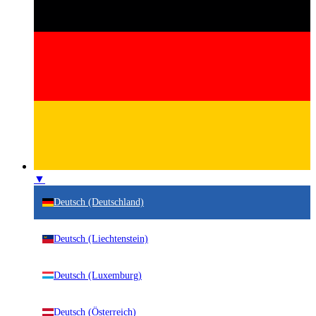
▼
Deutsch (Deutschland)
Deutsch (Liechtenstein)
Deutsch (Luxemburg)
Deutsch (Österreich)