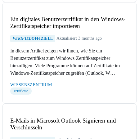
Ein digitales Benutzerzertifikat in den Windows-
Zertifikatspeicher importieren
Aktualisiert 3 months ago
VERIFIED
OFFIZIELL
In diesem Artikel zeigen wir Ihnen, wie Sie ein
Benutzerzertifikat zum Windows-Zertifikatspeicher
hinzufügen. Viele Programme können auf Zertifikate im
Windows-Zertifikatspeicher zugreifen (Outlook, W…
WISSENSZENTRUM
certificate
E-Mails in Microsoft Outlook Signieren und
Verschlüsseln