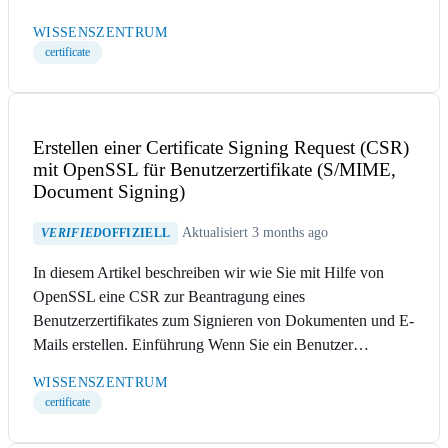
WISSENSZENTRUM
certificate
Erstellen einer Certificate Signing Request (CSR)
mit OpenSSL für Benutzerzertifikate (S/MIME,
Document Signing)
Aktualisiert 3 months ago
VERIFIED
OFFIZIELL
In diesem Artikel beschreiben wir wie Sie mit Hilfe von
OpenSSL eine CSR zur Beantragung eines
Benutzerzertifikates zum Signieren von Dokumenten und E-
Mails erstellen. Einführung Wenn Sie ein Benutzer…
WISSENSZENTRUM
certificate