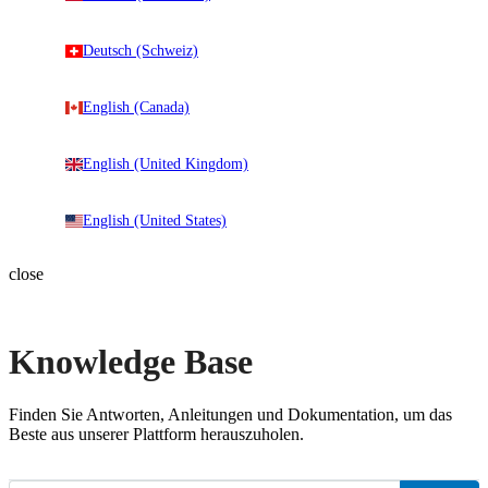
Deutsch (Schweiz)
English (Canada)
English (United Kingdom)
English (United States)
close
Knowledge Base
Finden Sie Antworten, Anleitungen und Dokumentation, um das
Beste aus unserer Plattform herauszuholen.