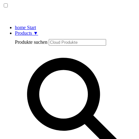
home
Start
Products
▼
Produkte suchen