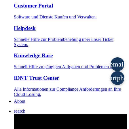
Customer Portal
Software und Dienste Kaufen und Verwalten.
Helpdesk
Schnelle Hilfe zur Problembehebung über unser Ticket
System.
Knowledge Base
email
Schnell Hilfe zu gängigen Aufgaben und Problemen finden.
smartpho
IDNT Trust Center
Alle Informationen zur Compliance Anforderungen an Ihre
Cloud Lösung.
About
search