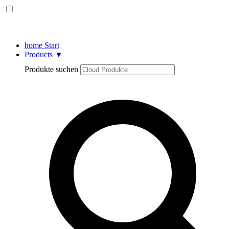
home
Start
Products
▼
Produkte suchen