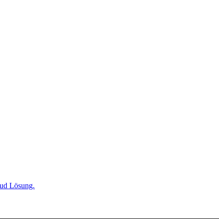
oud Lösung.