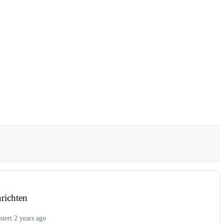
richten
siert 2 years ago