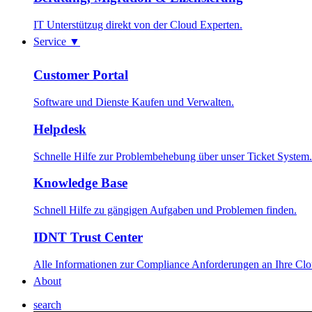
IT Unterstützug direkt von der Cloud Experten.
Service
▼
Customer Portal
Software und Dienste Kaufen und Verwalten.
Helpdesk
Schnelle Hilfe zur Problembehebung über unser Ticket System.
Knowledge Base
Schnell Hilfe zu gängigen Aufgaben und Problemen finden.
IDNT Trust Center
Alle Informationen zur Compliance Anforderungen an Ihre Cl
About
search