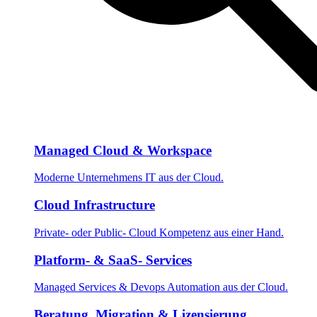
Managed Cloud & Workspace
Moderne Unternehmens IT aus der Cloud.
Cloud Infrastructure
Private- oder Public- Cloud Kompetenz aus einer Hand.
Platform- & SaaS- Services
Managed Services & Devops Automation aus der Cloud.
Beratung, Migration & Lizensierung