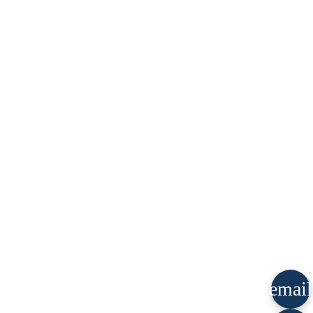
email