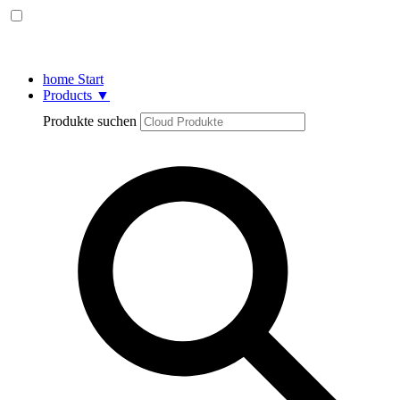
home
Start
Products
▼
Produkte suchen