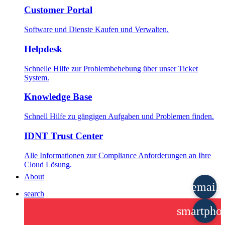
Customer Portal
Software und Dienste Kaufen und Verwalten.
Helpdesk
Schnelle Hilfe zur Problembehebung über unser Ticket
System.
Knowledge Base
Schnell Hilfe zu gängigen Aufgaben und Problemen finden.
IDNT Trust Center
Alle Informationen zur Compliance Anforderungen an Ihre
Cloud Lösung.
About
email
search
smartpho