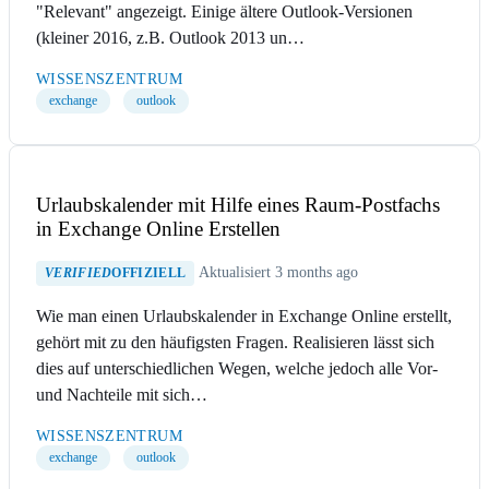
"Relevant" angezeigt. Einige ältere Outlook-Versionen
(kleiner 2016, z.B. Outlook 2013 un…
WISSENSZENTRUM
exchange
outlook
Urlaubskalender mit Hilfe eines Raum-Postfachs
in Exchange Online Erstellen
Aktualisiert 3 months ago
VERIFIED
OFFIZIELL
Wie man einen Urlaubskalender in Exchange Online erstellt,
gehört mit zu den häufigsten Fragen. Realisieren lässt sich
dies auf unterschiedlichen Wegen, welche jedoch alle Vor-
und Nachteile mit sich…
WISSENSZENTRUM
exchange
outlook