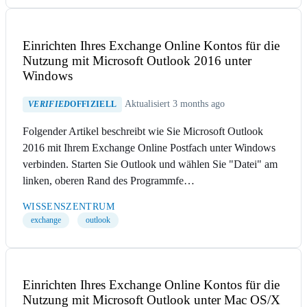
Einrichten Ihres Exchange Online Kontos für die
Nutzung mit Microsoft Outlook 2016 unter
Windows
Aktualisiert 3 months ago
VERIFIED
OFFIZIELL
Folgender Artikel beschreibt wie Sie Microsoft Outlook
2016 mit Ihrem Exchange Online Postfach unter Windows
verbinden. Starten Sie Outlook und wählen Sie "Datei" am
linken, oberen Rand des Programmfe…
WISSENSZENTRUM
exchange
outlook
Einrichten Ihres Exchange Online Kontos für die
Nutzung mit Microsoft Outlook unter Mac OS/X