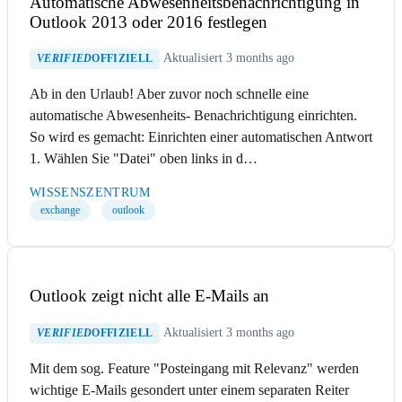
Automatische Abwesenheitsbenachrichtigung in
Outlook 2013 oder 2016 festlegen
Aktualisiert 3 months ago
VERIFIED
OFFIZIELL
Ab in den Urlaub! Aber zuvor noch schnelle eine
automatische Abwesenheits- Benachrichtigung einrichten.
So wird es gemacht: Einrichten einer automatischen Antwort
1. Wählen Sie "Datei" oben links in d…
WISSENSZENTRUM
exchange
outlook
Outlook zeigt nicht alle E-Mails an
Aktualisiert 3 months ago
VERIFIED
OFFIZIELL
Mit dem sog. Feature "Posteingang mit Relevanz" werden
wichtige E-Mails gesondert unter einem separaten Reiter