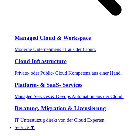
Managed Cloud & Workspace
Moderne Unternehmens IT aus der Cloud.
Cloud Infrastructure
Private- oder Public- Cloud Kompetenz aus einer Hand.
Platform- & SaaS- Services
Managed Services & Devops Automation aus der Cloud.
Beratung, Migration & Lizensierung
IT Unterstützug direkt von der Cloud Experten.
Service
▼