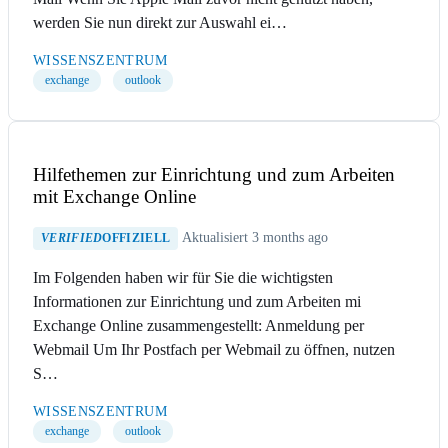
werden Sie nun direkt zur Auswahl ei…
WISSENSZENTRUM
exchange
outlook
Hilfethemen zur Einrichtung und zum Arbeiten
mit Exchange Online
Aktualisiert 3 months ago
VERIFIED
OFFIZIELL
Im Folgenden haben wir für Sie die wichtigsten
Informationen zur Einrichtung und zum Arbeiten mi
Exchange Online zusammengestellt: Anmeldung per
Webmail Um Ihr Postfach per Webmail zu öffnen, nutzen
S…
WISSENSZENTRUM
exchange
outlook