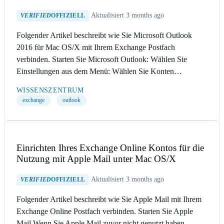
Aktualisiert 3 months ago
VERIFIED
OFFIZIELL
Folgender Artikel beschreibt wie Sie Microsoft Outlook
2016 für Mac OS/X mit Ihrem Exchange Postfach
verbinden. Starten Sie Microsoft Outlook: Wählen Sie
Einstellungen aus dem Menü: Wählen Sie Konten…
WISSENSZENTRUM
exchange
outlook
Einrichten Ihres Exchange Online Kontos für die
Nutzung mit Apple Mail unter Mac OS/X
Aktualisiert 3 months ago
VERIFIED
OFFIZIELL
Folgender Artikel beschreibt wie Sie Apple Mail mit Ihrem
Exchange Online Postfach verbinden. Starten Sie Apple
Mail Wenn Sie Apple Mail zuvor nicht genutzt haben,