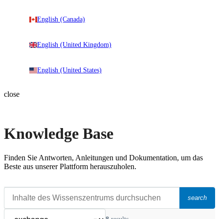
English (Canada)
English (United Kingdom)
English (United States)
close
Knowledge Base
Finden Sie Antworten, Anleitungen und Dokumentation, um das
Beste aus unserer Plattform herauszuholen.
search