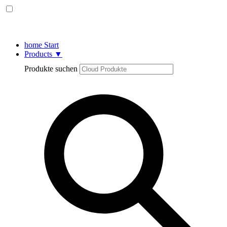
home
Start
Products
▼
Produkte suchen