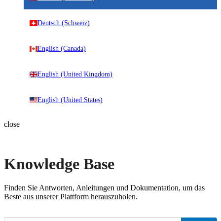
Deutsch (Schweiz)
English (Canada)
English (United Kingdom)
English (United States)
close
Knowledge Base
Finden Sie Antworten, Anleitungen und Dokumentation, um das
Beste aus unserer Plattform herauszuholen.