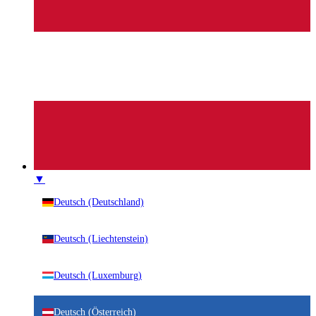
▼
Deutsch (Deutschland)
Deutsch (Liechtenstein)
Deutsch (Luxemburg)
Deutsch (Österreich)