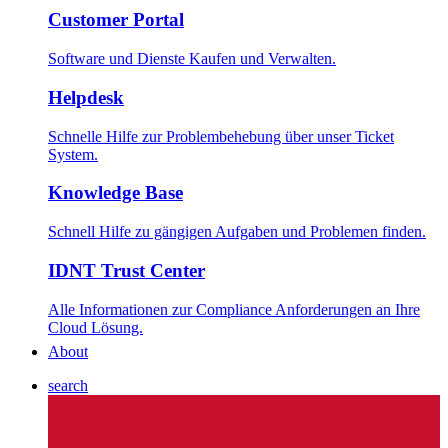
Customer Portal
Software und Dienste Kaufen und Verwalten.
Helpdesk
Schnelle Hilfe zur Problembehebung über unser Ticket
System.
Knowledge Base
Schnell Hilfe zu gängigen Aufgaben und Problemen finden.
IDNT Trust Center
Alle Informationen zur Compliance Anforderungen an Ihre
Cloud Lösung.
About
search