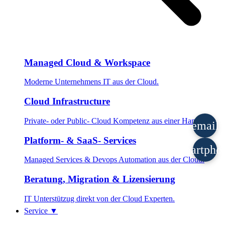
Managed Cloud & Workspace
Moderne Unternehmens IT aus der Cloud.
Cloud Infrastructure
Private- oder Public- Cloud Kompetenz aus einer Hand.
email
Platform- & SaaS- Services
smartpho
Managed Services & Devops Automation aus der Cloud.
Beratung, Migration & Lizensierung
IT Unterstützug direkt von der Cloud Experten.
Service
▼