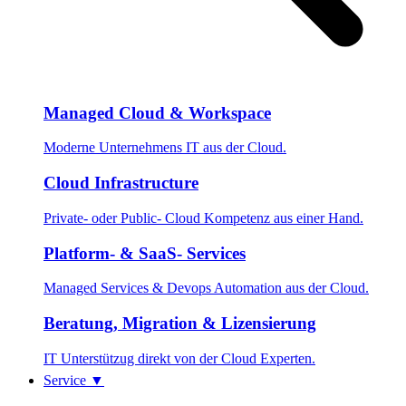
Managed Cloud & Workspace
Moderne Unternehmens IT aus der Cloud.
Cloud Infrastructure
Private- oder Public- Cloud Kompetenz aus einer Hand.
Platform- & SaaS- Services
Managed Services & Devops Automation aus der Cloud.
Beratung, Migration & Lizensierung
IT Unterstützug direkt von der Cloud Experten.
Service
▼