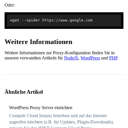
Oder:
Weitere Informationen
Weitere Informationen zur Proxy-Konfiguration finden Sie in
unseren verwandten Artikeln für
NodeJS
,
WordPress
und
PHP
.
Ähnliche Artikel
WordPress Proxy Server einrichten
Compute Cloud Instanz betreiben und auf das Internet
zugreifen möchten (z.B. für Updates, Plugin-Downloads),