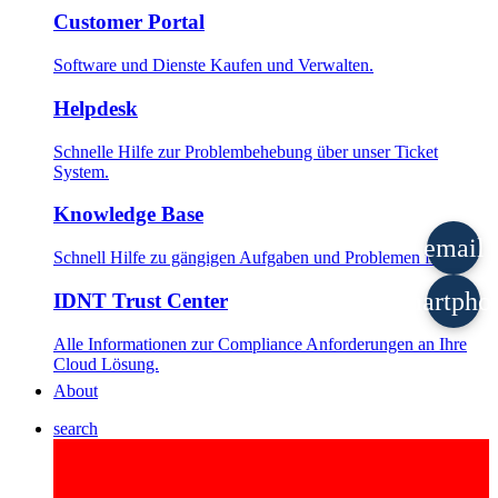
Customer Portal
Software und Dienste Kaufen und Verwalten.
Helpdesk
Schnelle Hilfe zur Problembehebung über unser Ticket
System.
Knowledge Base
email
Schnell Hilfe zu gängigen Aufgaben und Problemen finden.
smartpho
IDNT Trust Center
Alle Informationen zur Compliance Anforderungen an Ihre
Cloud Lösung.
About
search