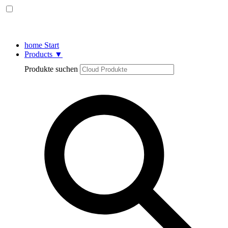
home
Start
Products
▼
Produkte suchen