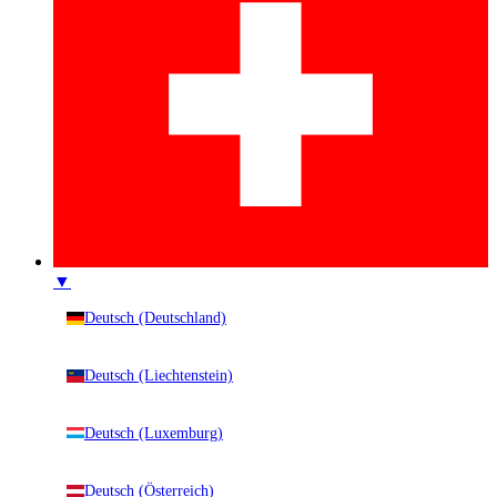
▼
Deutsch (Deutschland)
Deutsch (Liechtenstein)
Deutsch (Luxemburg)
Deutsch (Österreich)