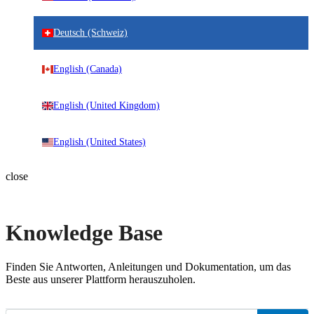
Deutsch (Schweiz)
English (Canada)
English (United Kingdom)
English (United States)
close
Knowledge Base
Finden Sie Antworten, Anleitungen und Dokumentation, um das
Beste aus unserer Plattform herauszuholen.