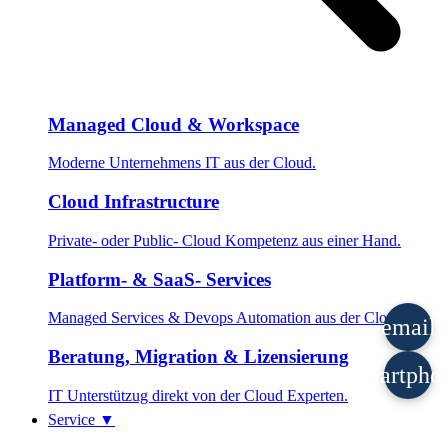
Managed Cloud & Workspace
Moderne Unternehmens IT aus der Cloud.
Cloud Infrastructure
Private- oder Public- Cloud Kompetenz aus einer Hand.
Platform- & SaaS- Services
Managed Services & Devops Automation aus der Cloud.
email
Beratung, Migration & Lizensierung
smartpho
IT Unterstützug direkt von der Cloud Experten.
Service
▼