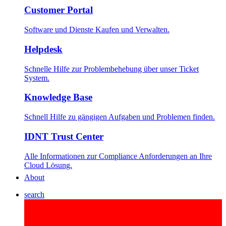
Customer Portal
Software und Dienste Kaufen und Verwalten.
Helpdesk
Schnelle Hilfe zur Problembehebung über unser Ticket
System.
Knowledge Base
Schnell Hilfe zu gängigen Aufgaben und Problemen finden.
IDNT Trust Center
Alle Informationen zur Compliance Anforderungen an Ihre
Cloud Lösung.
About
search