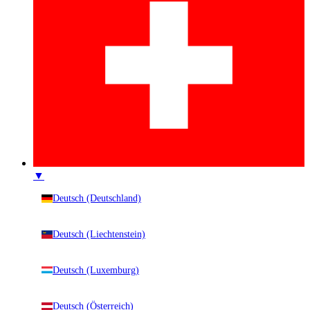
▼
Deutsch (Deutschland)
Deutsch (Liechtenstein)
Deutsch (Luxemburg)
Deutsch (Österreich)