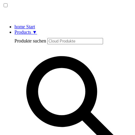
home
Start
Products
▼
Produkte suchen