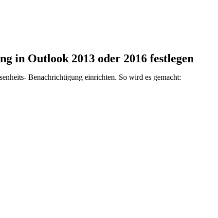
g in Outlook 2013 oder 2016 festlegen
enheits- Benachrichtigung einrichten. So wird es gemacht: