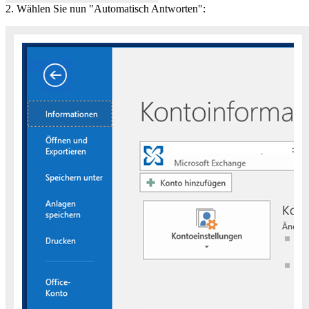
2. Wählen Sie nun "Automatisch Antworten":