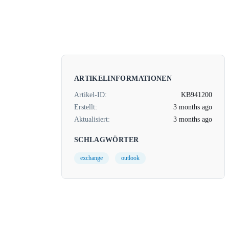
ARTIKELINFORMATIONEN
Artikel-ID:
KB941200
Erstellt:
3 months ago
Aktualisiert:
3 months ago
SCHLAGWÖRTER
exchange
outlook