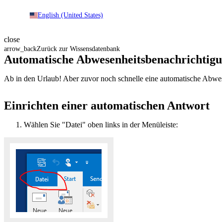
English (United States)
close
arrow_back
Zurück zur Wissensdatenbank
Automatische Abwesenheitsbenachrichtigun
Ab in den Urlaub! Aber zuvor noch schnelle eine automatische Abwes
Einrichten einer automatischen Antwort
Wählen Sie "Datei" oben links in der Menüleiste: