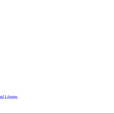
oud Lösung.