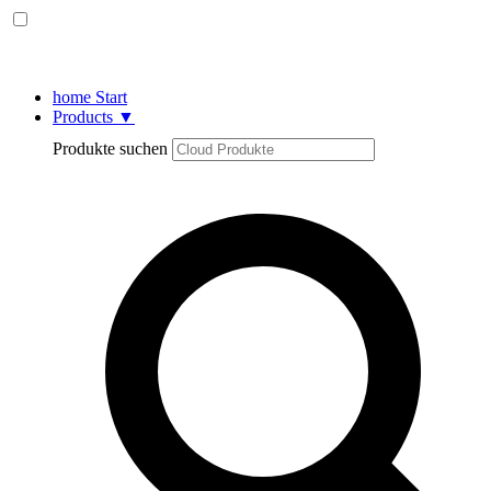
home
Start
Products
▼
Produkte suchen