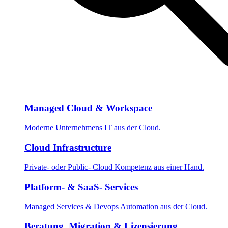
Managed Cloud & Workspace
Moderne Unternehmens IT aus der Cloud.
Cloud Infrastructure
Private- oder Public- Cloud Kompetenz aus einer Hand.
Platform- & SaaS- Services
Managed Services & Devops Automation aus der Cloud.
Beratung, Migration & Lizensierung