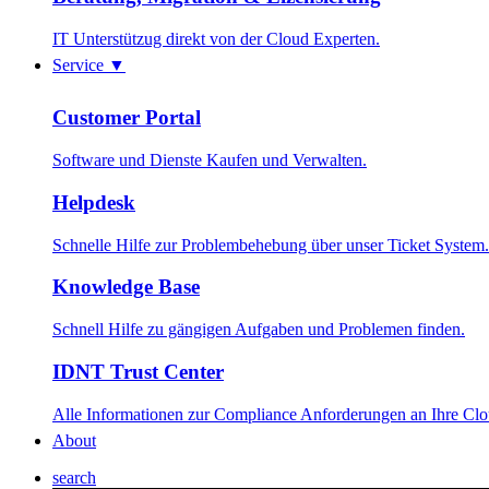
IT Unterstützug direkt von der Cloud Experten.
Service
▼
Customer Portal
Software und Dienste Kaufen und Verwalten.
Helpdesk
Schnelle Hilfe zur Problembehebung über unser Ticket System.
Knowledge Base
Schnell Hilfe zu gängigen Aufgaben und Problemen finden.
IDNT Trust Center
Alle Informationen zur Compliance Anforderungen an Ihre Cl
About
search