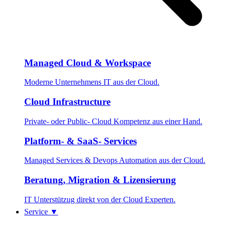
Managed Cloud & Workspace
Moderne Unternehmens IT aus der Cloud.
Cloud Infrastructure
Private- oder Public- Cloud Kompetenz aus einer Hand.
Platform- & SaaS- Services
Managed Services & Devops Automation aus der Cloud.
Beratung, Migration & Lizensierung
IT Unterstützug direkt von der Cloud Experten.
Service
▼