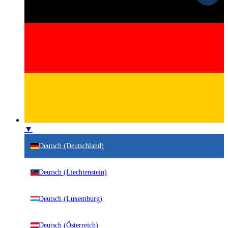
▼
Deutsch (Deutschland)
Deutsch (Liechtenstein)
Deutsch (Luxemburg)
Deutsch (Österreich)