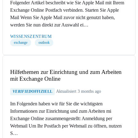
Folgender Artikel beschreibt wie Sie Apple Mail mit Ihrem
Exchange Online Postfach verbinden. Starten Sie Apple
Mail Wenn Sie Apple Mail zuvor nicht genutzt haben,
werden Sie nun direkt zur Auswahl ei…
WISSENSZENTRUM
exchange
outlook
Hilfethemen zur Einrichtung und zum Arbeiten
mit Exchange Online
Aktualisiert 3 months ago
VERIFIED
OFFIZIELL
Im Folgenden haben wir für Sie die wichtigsten
Informationen zur Einrichtung und zum Arbeiten mi
Exchange Online zusammengestellt: Anmeldung per
Webmail Um Ihr Postfach per Webmail zu öffnen, nutzen
S…