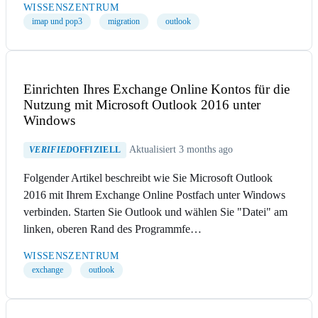
WISSENSZENTRUM
imap und pop3
migration
outlook
Einrichten Ihres Exchange Online Kontos für die
Nutzung mit Microsoft Outlook 2016 unter
Windows
Aktualisiert 3 months ago
VERIFIED
OFFIZIELL
Folgender Artikel beschreibt wie Sie Microsoft Outlook
2016 mit Ihrem Exchange Online Postfach unter Windows
verbinden. Starten Sie Outlook und wählen Sie "Datei" am
linken, oberen Rand des Programmfe…
WISSENSZENTRUM
exchange
outlook