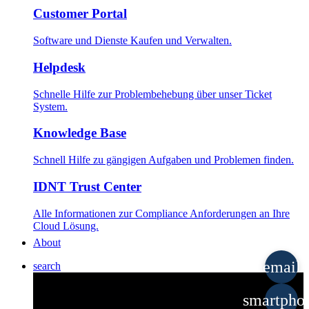
Customer Portal
Software und Dienste Kaufen und Verwalten.
Helpdesk
Schnelle Hilfe zur Problembehebung über unser Ticket
System.
Knowledge Base
Schnell Hilfe zu gängigen Aufgaben und Problemen finden.
IDNT Trust Center
Alle Informationen zur Compliance Anforderungen an Ihre
Cloud Lösung.
About
email
search
smartpho