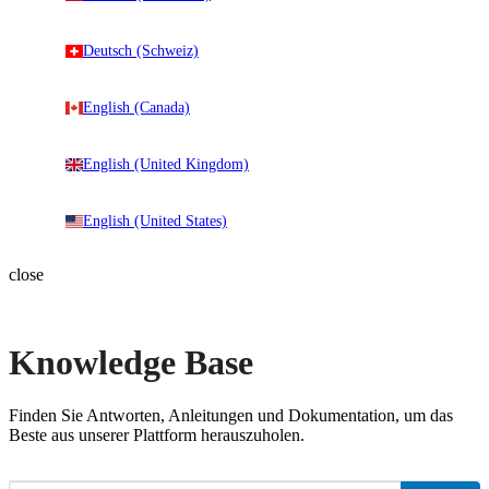
Deutsch (Schweiz)
English (Canada)
English (United Kingdom)
English (United States)
close
Knowledge Base
Finden Sie Antworten, Anleitungen und Dokumentation, um das
Beste aus unserer Plattform herauszuholen.