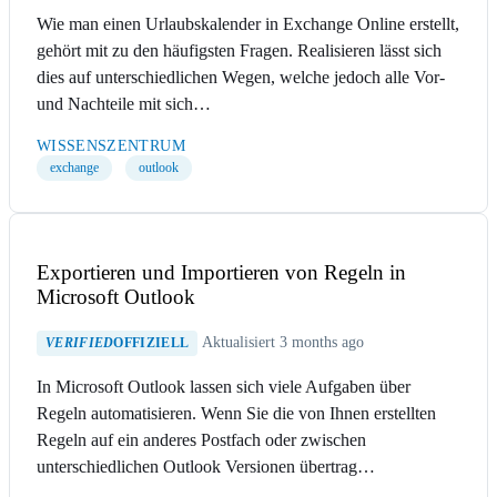
Wie man einen Urlaubskalender in Exchange Online erstellt,
gehört mit zu den häufigsten Fragen. Realisieren lässt sich
dies auf unterschiedlichen Wegen, welche jedoch alle Vor-
und Nachteile mit sich…
WISSENSZENTRUM
exchange
outlook
Exportieren und Importieren von Regeln in
Microsoft Outlook
Aktualisiert 3 months ago
VERIFIED
OFFIZIELL
In Microsoft Outlook lassen sich viele Aufgaben über
Regeln automatisieren. Wenn Sie die von Ihnen erstellten
Regeln auf ein anderes Postfach oder zwischen
unterschiedlichen Outlook Versionen übertrag…