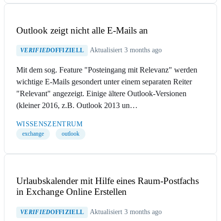
Outlook zeigt nicht alle E-Mails an
Aktualisiert 3 months ago
VERIFIED
OFFIZIELL
Mit dem sog. Feature "Posteingang mit Relevanz" werden
wichtige E-Mails gesondert unter einem separaten Reiter
"Relevant" angezeigt. Einige ältere Outlook-Versionen
(kleiner 2016, z.B. Outlook 2013 un…
WISSENSZENTRUM
exchange
outlook
Urlaubskalender mit Hilfe eines Raum-Postfachs
in Exchange Online Erstellen
Aktualisiert 3 months ago
VERIFIED
OFFIZIELL