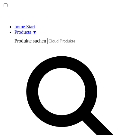
home
Start
Products
▼
Produkte suchen