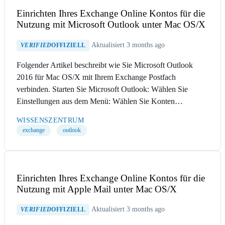
Einrichten Ihres Exchange Online Kontos für die
Nutzung mit Microsoft Outlook unter Mac OS/X
Aktualisiert 3 months ago
VERIFIED
OFFIZIELL
Folgender Artikel beschreibt wie Sie Microsoft Outlook
2016 für Mac OS/X mit Ihrem Exchange Postfach
verbinden. Starten Sie Microsoft Outlook: Wählen Sie
Einstellungen aus dem Menü: Wählen Sie Konten…
WISSENSZENTRUM
exchange
outlook
Einrichten Ihres Exchange Online Kontos für die
Nutzung mit Apple Mail unter Mac OS/X
Aktualisiert 3 months ago
VERIFIED
OFFIZIELL