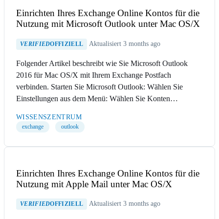
Einrichten Ihres Exchange Online Kontos für die
Nutzung mit Microsoft Outlook unter Mac OS/X
Aktualisiert 3 months ago
VERIFIED
OFFIZIELL
Folgender Artikel beschreibt wie Sie Microsoft Outlook
2016 für Mac OS/X mit Ihrem Exchange Postfach
verbinden. Starten Sie Microsoft Outlook: Wählen Sie
Einstellungen aus dem Menü: Wählen Sie Konten…
WISSENSZENTRUM
exchange
outlook
Einrichten Ihres Exchange Online Kontos für die
Nutzung mit Apple Mail unter Mac OS/X
Aktualisiert 3 months ago
VERIFIED
OFFIZIELL