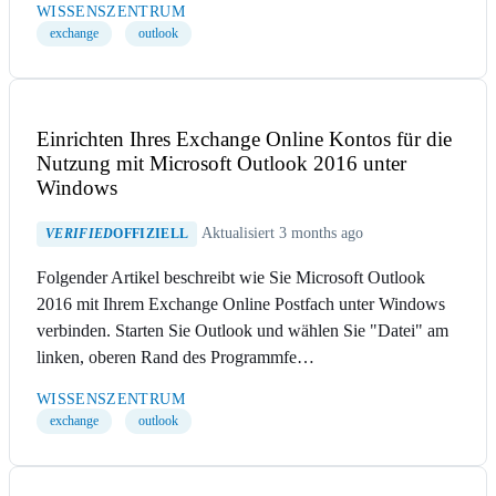
WISSENSZENTRUM
exchange
outlook
Einrichten Ihres Exchange Online Kontos für die
Nutzung mit Microsoft Outlook 2016 unter
Windows
Aktualisiert 3 months ago
VERIFIED
OFFIZIELL
Folgender Artikel beschreibt wie Sie Microsoft Outlook
2016 mit Ihrem Exchange Online Postfach unter Windows
verbinden. Starten Sie Outlook und wählen Sie "Datei" am
linken, oberen Rand des Programmfe…
WISSENSZENTRUM
exchange
outlook