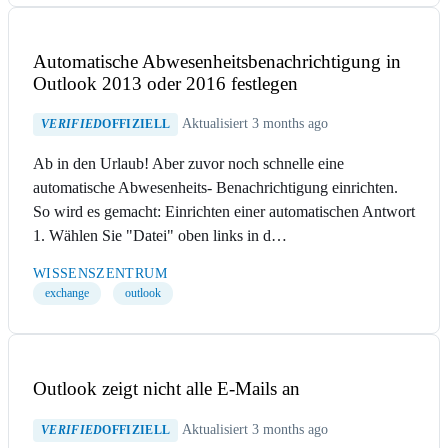
Automatische Abwesenheitsbenachrichtigung in
Outlook 2013 oder 2016 festlegen
Aktualisiert 3 months ago
VERIFIED
OFFIZIELL
Ab in den Urlaub! Aber zuvor noch schnelle eine
automatische Abwesenheits- Benachrichtigung einrichten.
So wird es gemacht: Einrichten einer automatischen Antwort
1. Wählen Sie "Datei" oben links in d…
WISSENSZENTRUM
exchange
outlook
Outlook zeigt nicht alle E-Mails an
Aktualisiert 3 months ago
VERIFIED
OFFIZIELL