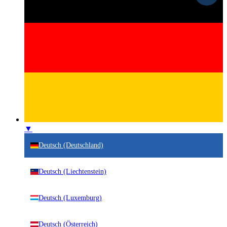
▼
Deutsch (Deutschland)
Deutsch (Liechtenstein)
Deutsch (Luxemburg)
Deutsch (Österreich)