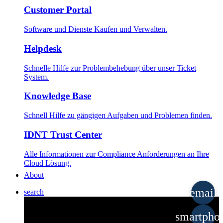
Customer Portal
Software und Dienste Kaufen und Verwalten.
Helpdesk
Schnelle Hilfe zur Problembehebung über unser Ticket
System.
Knowledge Base
Schnell Hilfe zu gängigen Aufgaben und Problemen finden.
IDNT Trust Center
Alle Informationen zur Compliance Anforderungen an Ihre
Cloud Lösung.
About
email
search
smartpho