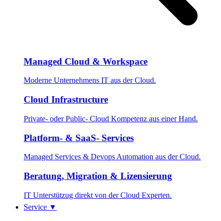
Managed Cloud & Workspace
Moderne Unternehmens IT aus der Cloud.
Cloud Infrastructure
Private- oder Public- Cloud Kompetenz aus einer Hand.
Platform- & SaaS- Services
Managed Services & Devops Automation aus der Cloud.
Beratung, Migration & Lizensierung
IT Unterstützug direkt von der Cloud Experten.
Service
▼