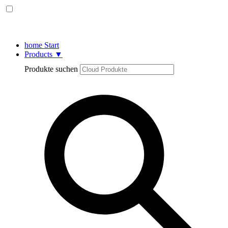
home
Start
Products
▼
Produkte suchen