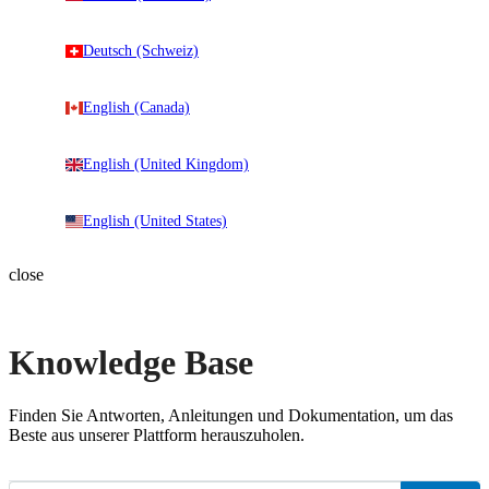
Deutsch (Schweiz)
English (Canada)
English (United Kingdom)
English (United States)
close
Knowledge Base
Finden Sie Antworten, Anleitungen und Dokumentation, um das
Beste aus unserer Plattform herauszuholen.