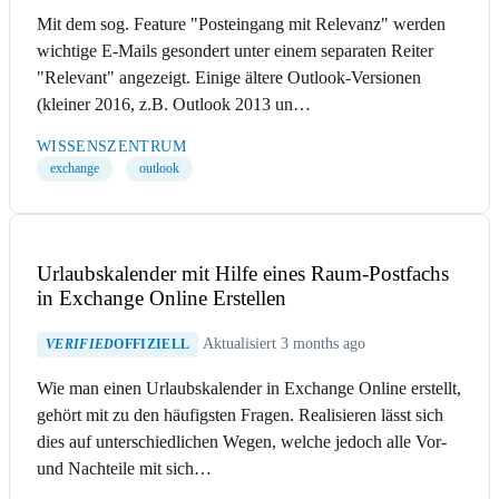
Mit dem sog. Feature "Posteingang mit Relevanz" werden
wichtige E-Mails gesondert unter einem separaten Reiter
"Relevant" angezeigt. Einige ältere Outlook-Versionen
(kleiner 2016, z.B. Outlook 2013 un…
WISSENSZENTRUM
exchange
outlook
Urlaubskalender mit Hilfe eines Raum-Postfachs
in Exchange Online Erstellen
Aktualisiert 3 months ago
VERIFIED
OFFIZIELL
Wie man einen Urlaubskalender in Exchange Online erstellt,
gehört mit zu den häufigsten Fragen. Realisieren lässt sich
dies auf unterschiedlichen Wegen, welche jedoch alle Vor-
und Nachteile mit sich…