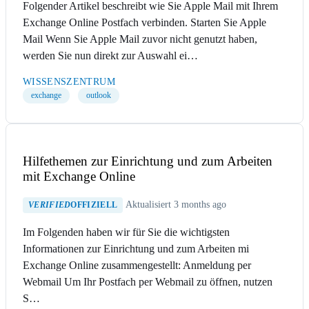
Folgender Artikel beschreibt wie Sie Apple Mail mit Ihrem
Exchange Online Postfach verbinden. Starten Sie Apple
Mail Wenn Sie Apple Mail zuvor nicht genutzt haben,
werden Sie nun direkt zur Auswahl ei…
WISSENSZENTRUM
exchange
outlook
Hilfethemen zur Einrichtung und zum Arbeiten
mit Exchange Online
Aktualisiert 3 months ago
VERIFIED
OFFIZIELL
Im Folgenden haben wir für Sie die wichtigsten
Informationen zur Einrichtung und zum Arbeiten mi
Exchange Online zusammengestellt: Anmeldung per
Webmail Um Ihr Postfach per Webmail zu öffnen, nutzen
S…