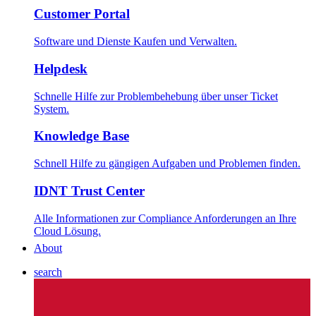
Customer Portal
Software und Dienste Kaufen und Verwalten.
Helpdesk
Schnelle Hilfe zur Problembehebung über unser Ticket
System.
Knowledge Base
Schnell Hilfe zu gängigen Aufgaben und Problemen finden.
IDNT Trust Center
Alle Informationen zur Compliance Anforderungen an Ihre
Cloud Lösung.
About
search