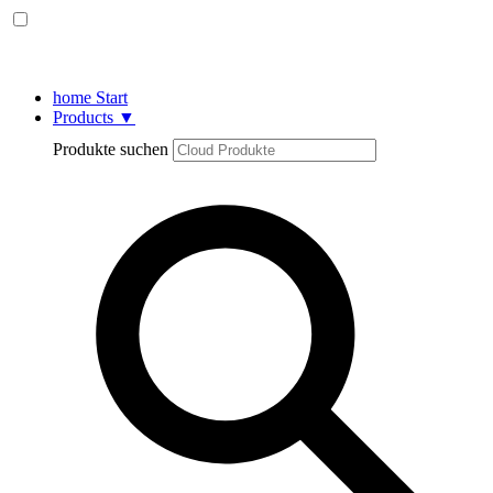
home
Start
Products
▼
Produkte suchen