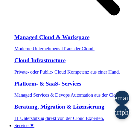
Managed Cloud & Workspace
Moderne Unternehmens IT aus der Cloud.
Cloud Infrastructure
Private- oder Public- Cloud Kompetenz aus einer Hand.
Platform- & SaaS- Services
Managed Services & Devops Automation aus der Cloud.
email
Beratung, Migration & Lizensierung
smartpho
IT Unterstützug direkt von der Cloud Experten.
Service
▼