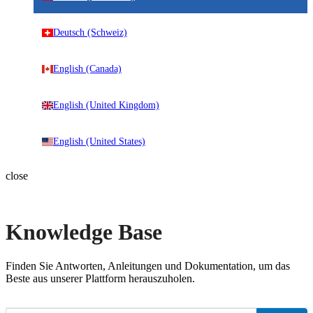
Deutsch (Schweiz)
English (Canada)
English (United Kingdom)
English (United States)
close
Knowledge Base
Finden Sie Antworten, Anleitungen und Dokumentation, um das
Beste aus unserer Plattform herauszuholen.