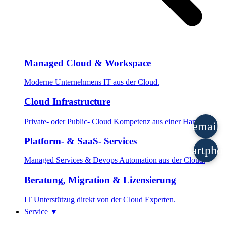
Managed Cloud & Workspace
Moderne Unternehmens IT aus der Cloud.
Cloud Infrastructure
Private- oder Public- Cloud Kompetenz aus einer Hand.
email
Platform- & SaaS- Services
smartpho
Managed Services & Devops Automation aus der Cloud.
Beratung, Migration & Lizensierung
IT Unterstützug direkt von der Cloud Experten.
Service
▼