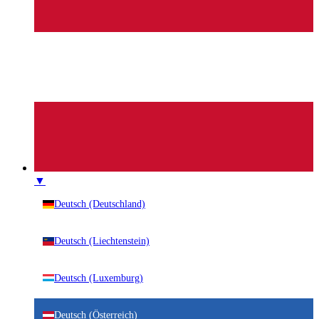
▼
Deutsch (Deutschland)
Deutsch (Liechtenstein)
Deutsch (Luxemburg)
Deutsch (Österreich)