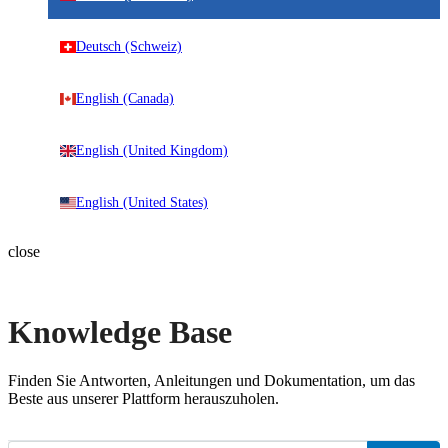
Deutsch (Schweiz)
English (Canada)
English (United Kingdom)
English (United States)
close
Knowledge Base
Finden Sie Antworten, Anleitungen und Dokumentation, um das
Beste aus unserer Plattform herauszuholen.