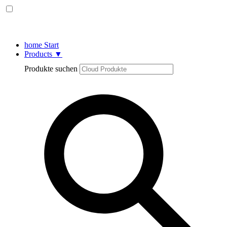
home
Start
Products
▼
Produkte suchen