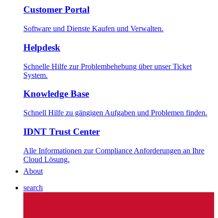
Customer Portal
Software und Dienste Kaufen und Verwalten.
Helpdesk
Schnelle Hilfe zur Problembehebung über unser Ticket
System.
Knowledge Base
Schnell Hilfe zu gängigen Aufgaben und Problemen finden.
IDNT Trust Center
Alle Informationen zur Compliance Anforderungen an Ihre
Cloud Lösung.
About
search